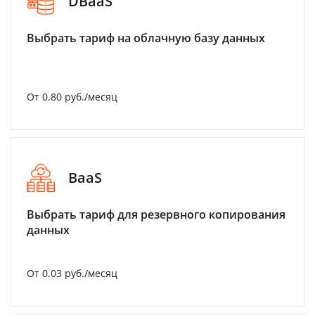
DBaaS
Выбрать тариф на облачную базу данных
От 0.80 руб./месяц
BaaS
Выбрать тариф для резервного копирования
данных
От 0.03 руб./месяц