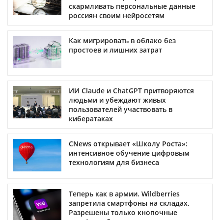
скармливать персональные данные
россиян своим нейросетям
Как мигрировать в облако без
простоев и лишних затрат
ИИ Claude и ChatGPT притворяются
людьми и убеждают живых
пользователей участвовать в
кибератаках
CNews открывает «Школу Роста»:
интенсивное обучение цифровым
технологиям для бизнеса
Теперь как в армии. Wildberries
запретила смартфоны на складах.
Разрешены только кнопочные