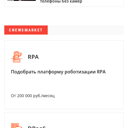
телефоны без камер
CNEWSMARKET
RPA
Подобрать платформу роботизации RPA
От 200 000 руб./месяц