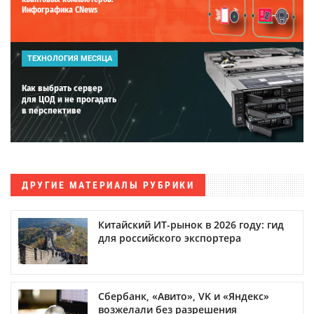
Инфографика CNews
ТЕХНОЛОГИЯ МЕСЯЦА
Как выбрать сервер
для ЦОД и не прогадать
в перспективе
ДРУГИЕ МАТЕРИАЛЫ РУБРИКИ
Китайский ИТ-рынок в 2026 году: гид
для российского экспортера
Сбербанк, «Авито», VK и «Яндекс»
возжелали без разрешения