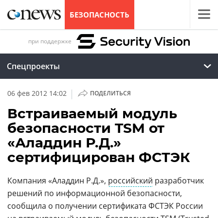
БЕЗОПАСНОСТЬ
при поддержке
Спецпроекты
|
06 фев 2012 14:02
ПОДЕЛИТЬСЯ
Встраиваемый модуль
безопасности TSM от
«Аладдин Р.Д.»
сертифицирован ФСТЭК
Компания «Аладдин Р.Д.»,
российский
разработчик
решений по информационной безопасности,
сообщила о получении сертификата ФСТЭК России