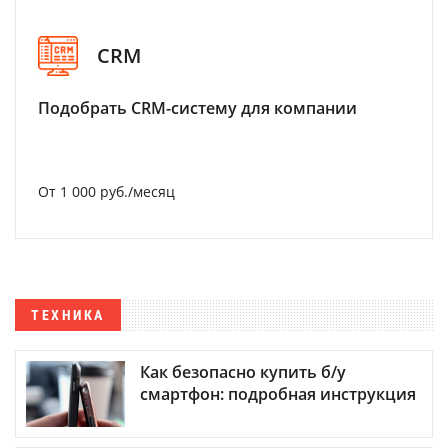
CRM
Подобрать CRM-систему для компании
От 1 000 руб./месяц
ТЕХНИКА
Как безопасно купить б/у
смартфон: подробная инструкция