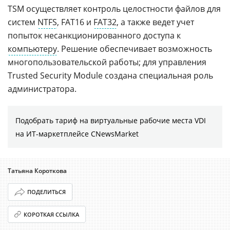
TSM осуществляет контроль целостности файлов для
систем
NTFS
, FAT16 и
FAT32
, а также ведет учет
попыток несанкционированного доступа к
компьютеру
. Решение обеспечивает возможность
многопользовательской работы; для управления
Trusted Security Module создана специальная роль
администратора.
Подобрать тариф на виртуальные рабочие места VDI
на ИТ-маркетплейсе CNewsMarket
Татьяна Короткова
ПОДЕЛИТЬСЯ
КОРОТКАЯ ССЫЛКА