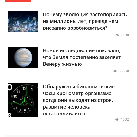
Почему эволюция застопорилась
на миллионы лет, прежде чем
внезапно возобновиться?
2180
Новое исследование показало,
что Земля постепенно заселяет
Венеру жизнью
36068
Обнаружены биологические
часы-хронометр организма —
когда они выходят из строя,
развитие человека
останавливается
4902