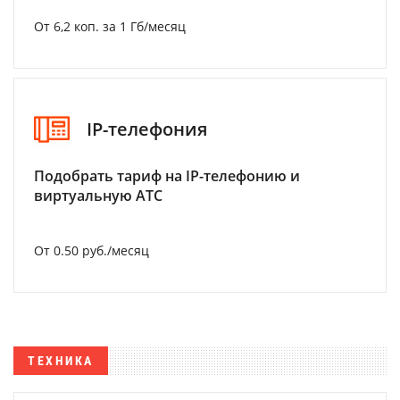
От 6,2 коп. за 1 Гб/месяц
IP-телефония
Подобрать тариф на IP-телефонию и
виртуальную АТС
От 0.50 руб./месяц
ТЕХНИКА