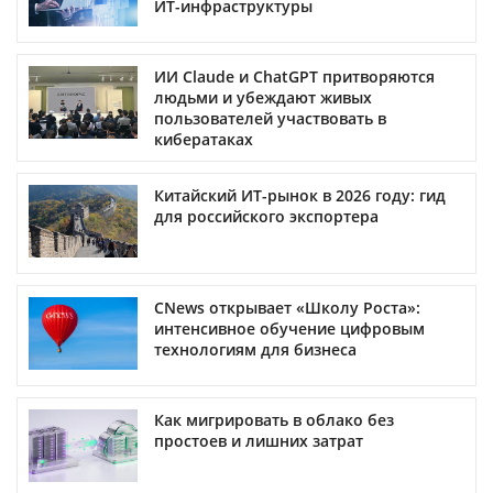
ИТ-инфраструктуры
ИИ Claude и ChatGPT притворяются
людьми и убеждают живых
пользователей участвовать в
кибератаках
Китайский ИТ-рынок в 2026 году: гид
для российского экспортера
CNews открывает «Школу Роста»:
интенсивное обучение цифровым
технологиям для бизнеса
Как мигрировать в облако без
простоев и лишних затрат