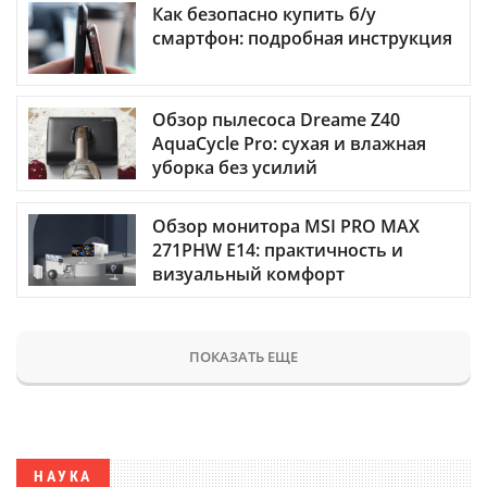
Как безопасно купить б/у
смартфон: подробная инструкция
Обзор пылесоса Dreame Z40
AquaCycle Pro: сухая и влажная
уборка без усилий
Обзор монитора MSI PRO MAX
271PHW E14: практичность и
визуальный комфорт
ПОКАЗАТЬ ЕЩЕ
НАУКА