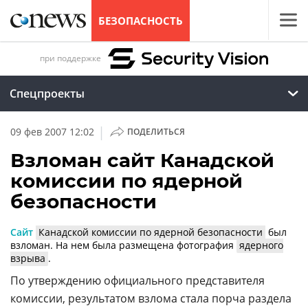
БЕЗОПАСНОСТЬ
при поддержке
Спецпроекты
|
09 фев 2007 12:02
ПОДЕЛИТЬСЯ
Взломан сайт Канадской
комиссии по ядерной
безопасности
Сайт
Канадской комиссии по ядерной безопасности
был
взломан. На нем была размещена фотография
ядерного
взрыва
.
По утверждению официального представителя
комиссии, результатом взлома стала порча раздела