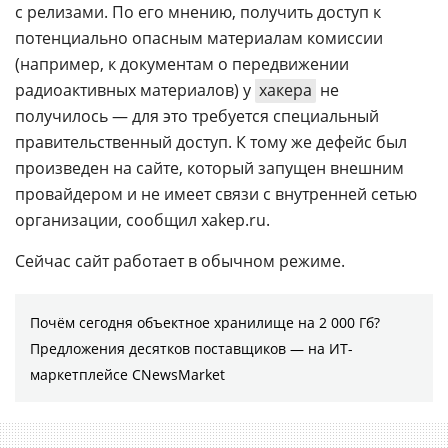
с релизами. По его мнению, получить доступ к
потенциально опасным материалам комиссии
(например, к документам о передвижении
радиоактивных материалов) у
хакера
не
получилось — для это требуется специальный
правительственный доступ. К тому же дефейс был
произведен на сайте, который запущен внешним
провайдером и не имеет связи с внутренней сетью
организации, сообщил xakep.ru.
Сейчас сайт работает в обычном режиме.
Почём сегодня объектное хранилище на 2 000 Гб?
Предложения десятков поставщиков ― на ИТ-
маркетплейсе CNewsMarket