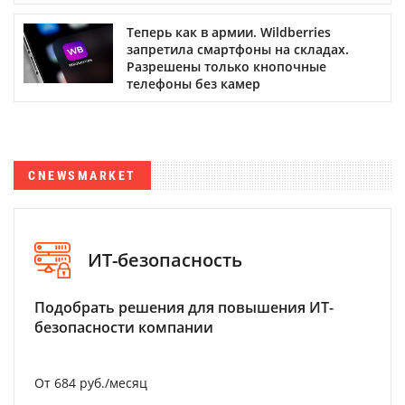
Теперь как в армии. Wildberries
запретила смартфоны на складах.
Разрешены только кнопочные
телефоны без камер
CNEWSMARKET
ИТ-безопасность
Подобрать решения для повышения ИТ-
безопасности компании
От 684 руб./месяц