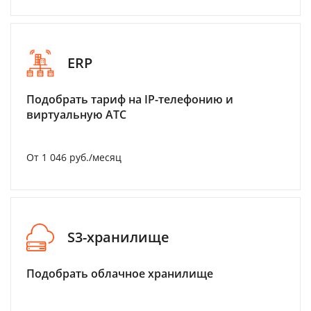
ERP
Подобрать тариф на IP-телефонию и
виртуальную АТС
От 1 046 руб./месяц
S3-хранилище
Подобрать облачное хранилище