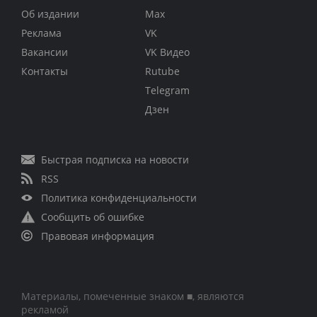
Об издании
Max
Реклама
VK
Вакансии
VK Видео
Контакты
Rutube
Telegram
Дзен
Быстрая подписка на новости
RSS
Политика конфиденциальности
Сообщить об ошибке
Правовая информация
Материалы, помеченные знаком ■, являются
рекламой