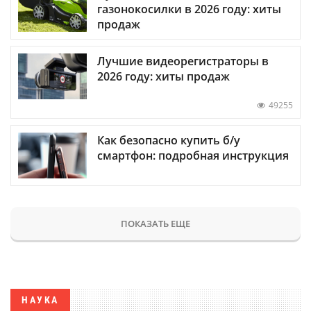
газонокосилки в 2026 году: хиты
продаж
Лучшие видеорегистраторы в
2026 году: хиты продаж
49255
Как безопасно купить б/у
смартфон: подробная инструкция
ПОКАЗАТЬ ЕЩЕ
НАУКА