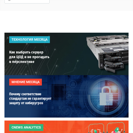
ТЕХНОЛОГИЯ МЕСЯЦА
Как выбрать сервер
для ЦОД и не прогадать
в перспективе
МНЕНИЕ МЕСЯЦА
Почему соответствие
стандартам не гарантирует
защиту от киберугроз
CNEWS ANALYTICS