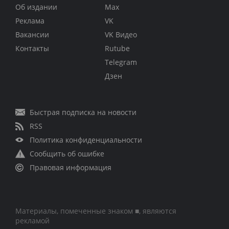
Об издании
Max
Реклама
VK
Вакансии
VK Видео
Контакты
Rutube
Telegram
Дзен
Быстрая подписка на новости
RSS
Политика конфиденциальности
Сообщить об ошибке
Правовая информация
Материалы, помеченные знаком ■, являются
рекламой