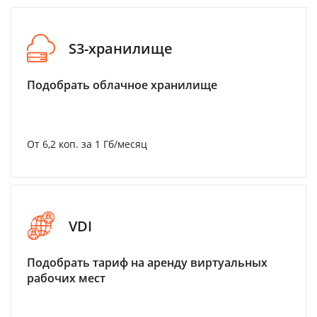
S3-хранилище
Подобрать облачное хранилище
От 6,2 коп. за 1 Гб/месяц
VDI
Подобрать тариф на аренду виртуальных
рабочих мест