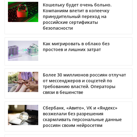
Кошельку будет очень больно.
Компаниям влетит в копеечку
принудительный переход на
российские сертификаты
безопасности
Как мигрировать в облако без
простоев и лишних затрат
Более 30 миллионов россиян отлучат
от мессенджеров и соцсетей по
требованию властей. Операторы
связи в бешенстве
Сбербанк, «Авито», VK и «Яндекс»
возжелали без разрешения
скармливать персональные данные
россиян своим нейросетям