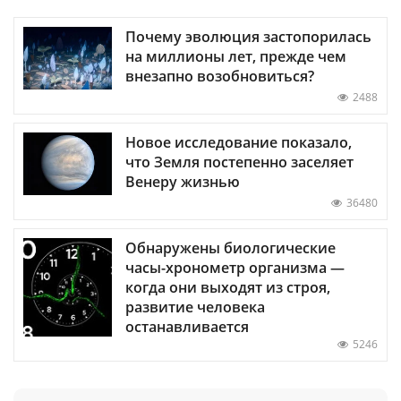
Почему эволюция застопорилась
на миллионы лет, прежде чем
внезапно возобновиться?
2488
Новое исследование показало,
что Земля постепенно заселяет
Венеру жизнью
36480
Обнаружены биологические
часы-хронометр организма —
когда они выходят из строя,
развитие человека
останавливается
5246