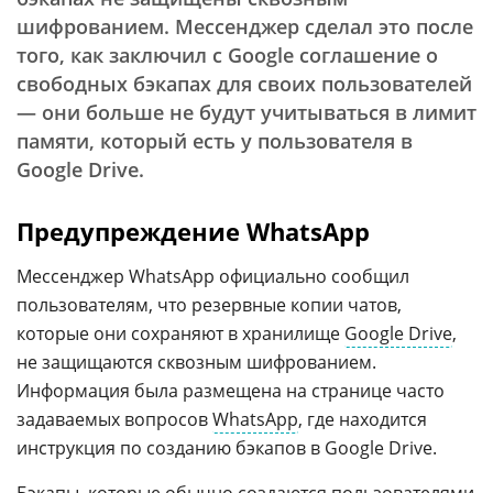
шифрованием. Мессенджер сделал это после
того, как заключил с Google соглашение о
свободных бэкапах для своих пользователей
— они больше не будут учитываться в лимит
памяти, который есть у пользователя в
Google Drive.
Предупреждение WhatsApp
Мессенджер WhatsApp официально сообщил
пользователям, что резервные копии чатов,
которые они сохраняют в хранилище
Google Drive
,
не защищаются сквозным шифрованием.
Информация была размещена на странице часто
задаваемых вопросов
WhatsApp
, где находится
инструкция по созданию бэкапов в Google Drive.