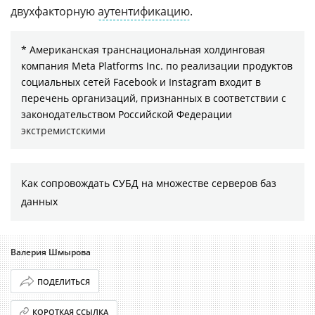
двухфакторную
аутентификацию
.
* Американская транснациональная холдинговая
компания Meta Platforms Inc. по реализации продуктов
социальных сетей Facebook и Instagram входит в
перечень организаций, признанных в соответствии с
законодательством Российской Федерации
экстремистскими
Как сопровождать СУБД на множестве серверов баз
данных
Валерия Шмырова
ПОДЕЛИТЬСЯ
КОРОТКАЯ ССЫЛКА