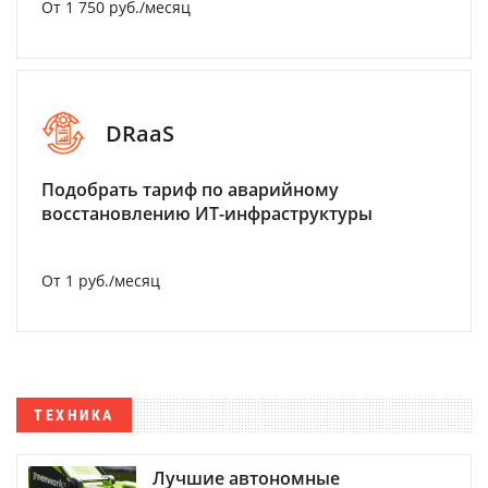
От 1 750 руб./месяц
DRaaS
Подобрать тариф по аварийному
восстановлению ИТ-инфраструктуры
От 1 руб./месяц
ТЕХНИКА
Лучшие автономные