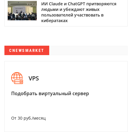
ИИ Claude и ChatGPT притворяются
людьми и убеждают живых
пользователей участвовать в
кибератаках
CNEWSMARKET
VPS
Подобрать виртуальный сервер
От 30 руб./месяц