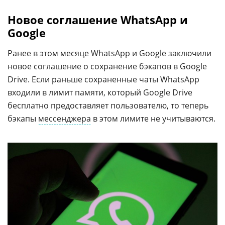
Новое соглашение WhatsApp и
Google
Ранее в этом месяце WhatsApp и Google заключили
новое соглашение о сохранение бэкапов в Google
Drive. Если раньше сохраненные чаты WhatsApp
входили в лимит памяти, который Google Drive
бесплатно предоставляет пользователю, то теперь
бэкапы
мессенджера
в этом лимите не учитываются.