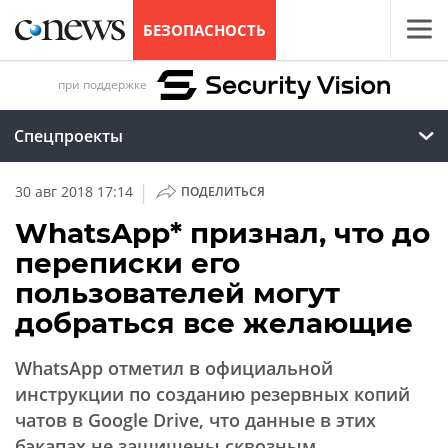
БЕЗОПАСНОСТЬ
при поддержке
Спецпроекты
|
30 авг 2018 17:14
ПОДЕЛИТЬСЯ
WhatsApp* признал, что до
переписки его
пользователей могут
добраться все желающие
WhatsApp отметил в официальной
инструкции по созданию резервных копий
чатов в Google Drive, что данные в этих
бэкапах не защищены сквозным