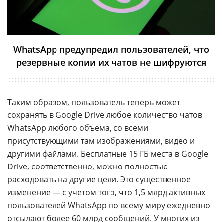
WhatsApp предупредил пользователей, что
резервные копии их чатов не шифруются
Таким образом, пользователь теперь может
сохранять в Google Drive любое количество чатов
WhatsApp любого объема, со всеми
присутствующими там изображениями, видео и
другими файлами. Бесплатные 15 ГБ места в Google
Drive, соответственно, можно полностью
расходовать на другие цели. Это существенное
изменение — с учетом того, что 1,5 млрд активных
пользователей WhatsApp по всему миру ежедневно
отсылают более 60 млрд сообщений. У многих из