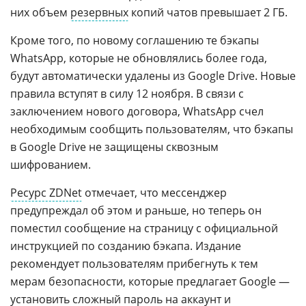
них объем
резервных
копий чатов превышает 2 ГБ.
Кроме того, по новому соглашению те бэкапы
WhatsApp, которые не обновлялись более года,
будут автоматически удалены из Google Drive. Новые
правила вступят в силу 12 ноября. В связи с
заключением нового договора, WhatsApp счел
необходимым сообщить пользователям, что бэкапы
в Google Drive не защищены сквозным
шифрованием.
Ресурс ZDNet
отмечает, что мессенджер
предупреждал об этом и раньше, но теперь он
поместил сообщение на страницу с официальной
инструкцией по созданию бэкапа. Издание
рекомендует пользователям прибегнуть к тем
мерам безопасности, которые предлагает Google —
установить сложный пароль на аккаунт и