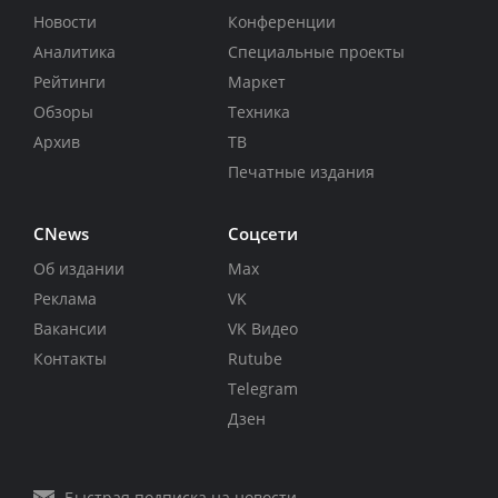
Новости
Конференции
Аналитика
Специальные проекты
Рейтинги
Маркет
Обзоры
Техника
Архив
ТВ
Печатные издания
CNews
Соцсети
Об издании
Max
Реклама
VK
Вакансии
VK Видео
Контакты
Rutube
Telegram
Дзен
Быстрая подписка на новости