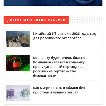
ДРУГИЕ МАТЕРИАЛЫ РУБРИКИ
Китайский ИТ-рынок в 2026 году: гид
для российского экспортера
Кошельку будет очень больно.
Компаниям влетит в копеечку
принудительный переход на
российские сертификаты
безопасности
Как мигрировать в облако без
простоев и лишних затрат