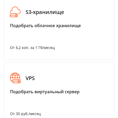
S3-хранилище
Подобрать облачное хранилище
От 6,2 коп. за 1 Гб/месяц
VPS
Подобрать виртуальный сервер
От 30 руб./месяц