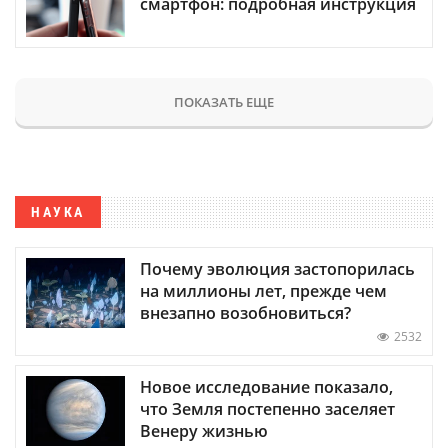
смартфон: подробная инструкция
ПОКАЗАТЬ ЕЩЕ
НАУКА
Почему эволюция застопорилась
на миллионы лет, прежде чем
внезапно возобновиться?
2532
Новое исследование показало,
что Земля постепенно заселяет
Венеру жизнью