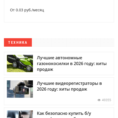
От 0.03 руб./месяц
ТЕХНИКА
Лучшие автономные
газонокосилки в 2026 году: хиты
продаж
Лучшие видеорегистраторы в
2026 году: хиты продаж
49355
Как безопасно купить б/у