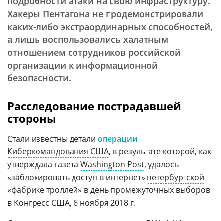
подробности атаки на свою инфраструктуру.
Хакеры Пентагона не продемонстрировали
каких-либо экстраординарных способностей,
а лишь воспользовались халатным
отношением сотрудников российской
организации к информационной
безопасности.
Расследование пострадавшей
стороны
Стали известны детали
операции
Киберкомандования США
, в результате которой, как
утверждала газета
Washington Post
, удалось
«заблокировать доступ в интернет»
петербургской
«фабрике троллей» в день промежуточных выборов
в
Конгресс США
, 6 ноября 2018 г.