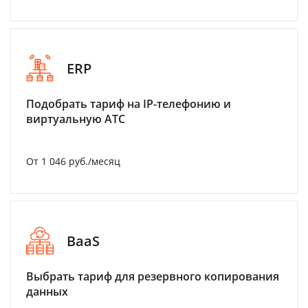
ERP
Подобрать тариф на IP-телефонию и
виртуальную АТС
От 1 046 руб./месяц
BaaS
Выбрать тариф для резервного копирования
данных