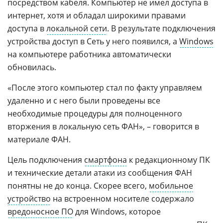
посредством кабеля. Компьютер не имел доступа в
интернет, хотя и обладал широкими правами
доступа в
локальной сети
. В результате подключения
устройства доступ в Сеть у него появился, а
Windows
на компьютере работника автоматически
обновилась.
«После этого компьютер стал по факту управляем
удаленно и с него были проведены все
необходимые процедуры для полноценного
вторжения в локальную сеть ФАН», – говорится в
материале ФАН.
Цель подключения
смартфона
к редакционному ПК
и технические детали атаки из сообщения ФАН
понятны не до конца. Скорее всего,
мобильное
устройство
на встроенном носителе содержало
вредоносное ПО
для Windows, которое