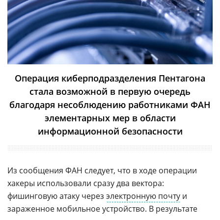
Операция киберподразделения Пентагона
стала возможной в первую очередь
благодаря несоблюдению работниками ФАН
элементарных мер в области
информационной безопасности
Из сообщения ФАН следует, что в ходе операции
хакеры использовали сразу два вектора:
фишинговую атаку через
электронную почту
и
зараженное мобильное устройство. В результате