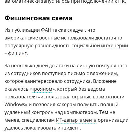
автоматически запустилось при подключении к ПК.
Фишинговая схема
Из публикации ФАН также следует, что
американские военные использовали достаточно
популярную разновидность
социальной инженерии
–
фишинг
.
За несколько дней до атаки на личную почту одного
из сотрудников поступило письмо с вложением,
которое заинтересовало сотрудника. Вложение
оказалось «
трояном
», который без ведома
пользователя «использовал скрытые возможности
Windows» и позволил хакерам получить полный
удаленный контроль над компьютером. Тем не
менее, специалистам
ИТ-департамента
организации
удалось локализовать инцидент.