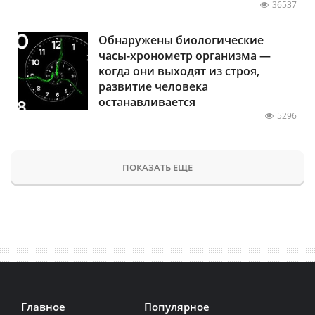
36537
Обнаружены биологические
часы-хронометр организма —
когда они выходят из строя,
развитие человека
останавливается
5296
ПОКАЗАТЬ ЕЩЕ
Главное
Популярное