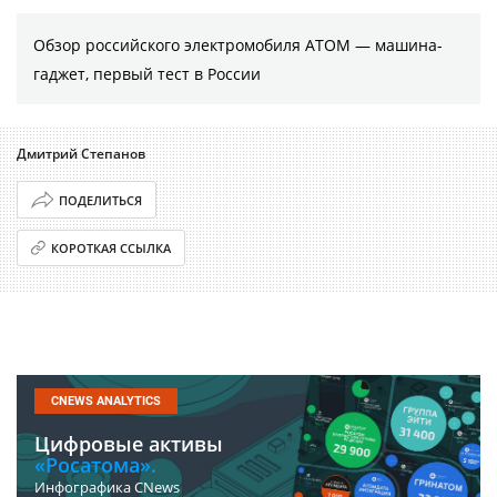
Обзор российского электромобиля АТОМ — машина-
гаджет, первый тест в России
Дмитрий Степанов
ПОДЕЛИТЬСЯ
КОРОТКАЯ ССЫЛКА
CNEWS ANALYTICS
Цифровые активы
«Росатома».
Инфографика CNews