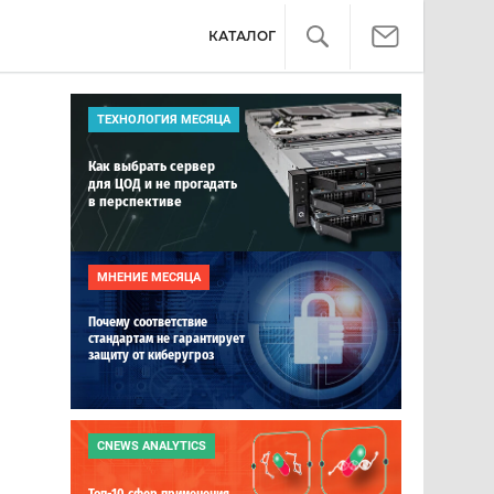
КАТАЛОГ
ТЕХНОЛОГИЯ МЕСЯЦА
Как выбрать сервер
для ЦОД и не прогадать
в перспективе
МНЕНИЕ МЕСЯЦА
Почему соответствие
стандартам не гарантирует
защиту от киберугроз
CNEWS ANALYTICS