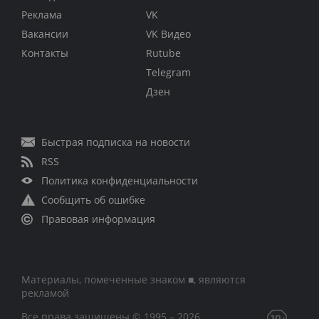
Реклама
VK
Вакансии
VK Видео
Контакты
Rutube
Telegram
Дзен
Быстрая подписка на новости
RSS
Политика конфиденциальности
Сообщить об ошибке
Правовая информация
Материалы, помеченные знаком ■, являются
рекламой
Все права защищены © 1995 – 2026