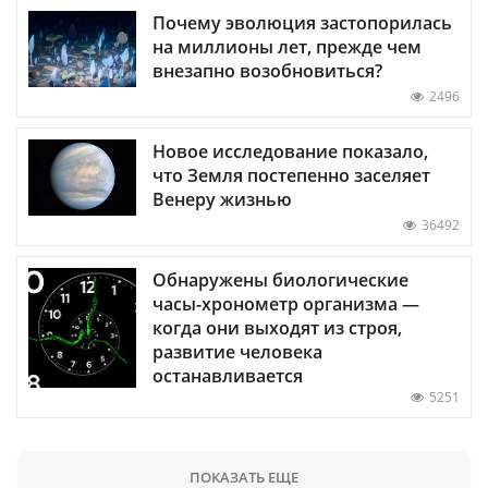
Почему эволюция застопорилась
на миллионы лет, прежде чем
внезапно возобновиться?
2496
Новое исследование показало,
что Земля постепенно заселяет
Венеру жизнью
36492
Обнаружены биологические
часы-хронометр организма —
когда они выходят из строя,
развитие человека
останавливается
5251
ПОКАЗАТЬ ЕЩЕ