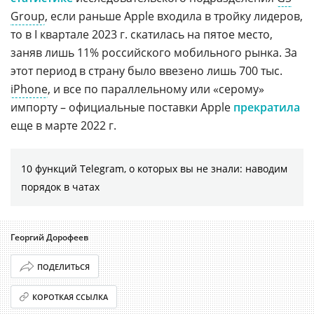
Group
, если раньше Apple входила в тройку лидеров,
то в I квартале 2023 г. скатилась на пятое место,
заняв лишь 11% российского мобильного рынка. За
этот период в страну было ввезено лишь 700 тыс.
iPhone
, и все по параллельному или «серому»
импорту – официальные поставки Apple
прекратила
еще в марте 2022 г.
10 функций Telegram, о которых вы не знали: наводим
порядок в чатах
Георгий Дорофеев
ПОДЕЛИТЬСЯ
КОРОТКАЯ ССЫЛКА