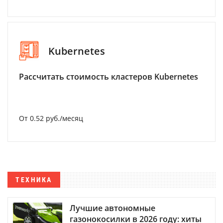
Kubernetes
Рассчитать стоимость кластеров Kubernetes
От 0.52 руб./месяц
ТЕХНИКА
Лучшие автономные
газонокосилки в 2026 году: хиты