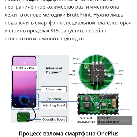
неограниченное количество раз, и именно она
лежит в основе методики BrutePrint. Нужно лишь
подключить смартфон к специальной плате, которая
и стоит в пределах $15, запустить перебор
отпечатков и немного подождать.
Фото:
ArsTechnica
Процесс взлома смартфона OnePlus