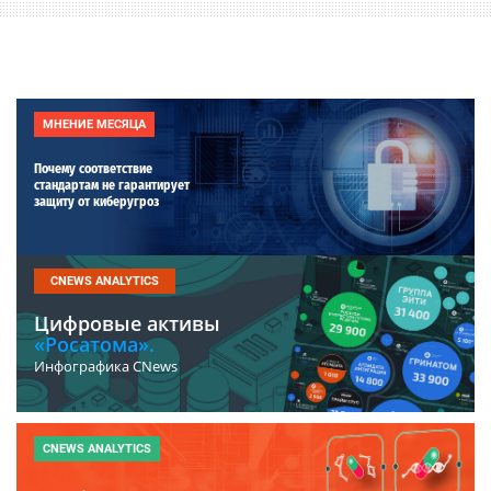
МНЕНИЕ МЕСЯЦА
Почему соответствие
стандартам не гарантирует
защиту от киберугроз
CNEWS ANALYTICS
Цифровые активы
«Росатома».
Инфографика CNews
CNEWS ANALYTICS