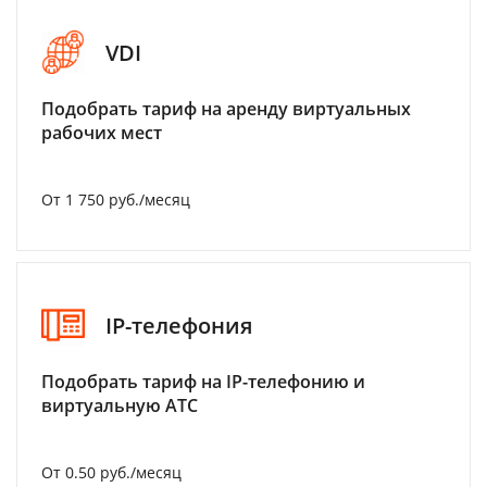
VDI
Подобрать тариф на аренду виртуальных
рабочих мест
От 1 750 руб./месяц
IP-телефония
Подобрать тариф на IP-телефонию и
виртуальную АТС
От 0.50 руб./месяц