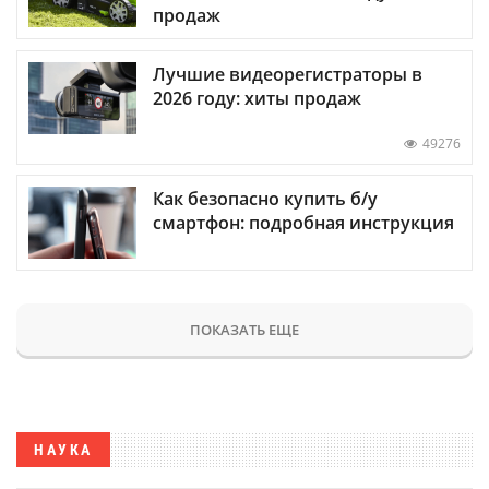
продаж
Лучшие видеорегистраторы в
2026 году: хиты продаж
49276
Как безопасно купить б/у
смартфон: подробная инструкция
ПОКАЗАТЬ ЕЩЕ
НАУКА