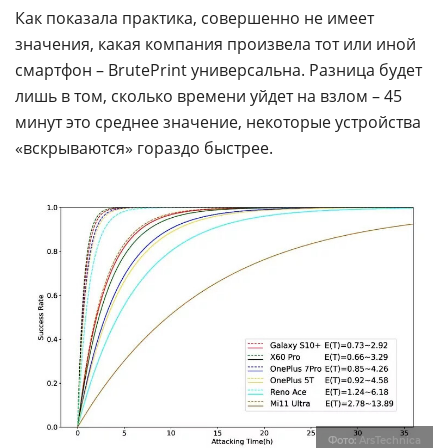
Как показала практика, совершенно не имеет
значения, какая компания произвела тот или иной
смартфон – BrutePrint универсальна. Разница будет
лишь в том, сколько времени уйдет на взлом – 45
минут это среднее значение, некоторые устройства
«вскрываются» гораздо быстрее.
Фото:
ArsTechnica