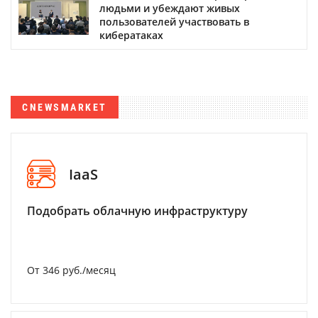
людьми и убеждают живых
пользователей участвовать в
кибератаках
CNEWSMARKET
IaaS
Подобрать облачную инфраструктуру
От 346 руб./месяц