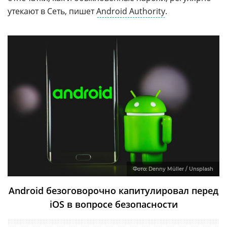
утекают в Сеть, пишет
Android Authority
.
Фото:
Denny Müller / Unsplash
Android безоговорочно капитулировал перед
iOS в вопросе безопасности