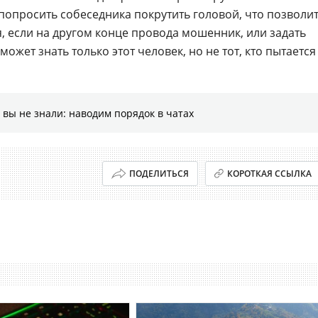
попросить собеседника покрутить головой, что позволи
, если на другом конце провода мошенник, или задать
может знать только этот человек, но не тот, кто пытается
 вы не знали: наводим порядок в чатах
ПОДЕЛИТЬСЯ
КОРОТКАЯ ССЫЛКА