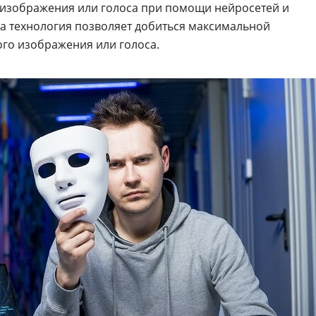
 изображения или голоса при помощи нейросетей и
Эта технология позволяет добиться максимальной
го изображения или голоса.