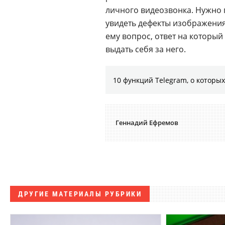
личного видеозвонка. Нужно 
увидеть дефекты изображения
ему вопрос, ответ на который 
выдать себя за него.
10 функций Telegram, о которых
Геннадий Ефремов
ДРУГИЕ МАТЕРИАЛЫ РУБРИКИ