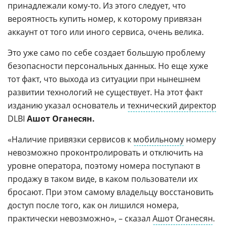
принадлежали кому-то. Из этого следует, что
вероятность купить номер, к которому привязан
аккаунт от того или иного сервиса, очень велика.
Это уже само по себе создает большую проблему
безопасности персональных данных. Но еще хуже
тот факт, что выхода из ситуации при нынешнем
развитии технологий не существует. На этот факт
изданию указал основатель и
технический директор
DLBI
Ашот Оганесян.
«Наличие привязки сервисов к
мобильному
номеру
невозможно проконтролировать и отключить на
уровне оператора, поэтому номера поступают в
продажу в таком виде, в каком пользователи их
бросают. При этом самому владельцу восстановить
доступ после того, как он лишился номера,
практически невозможно», – сказал
Ашот Оганесян
.