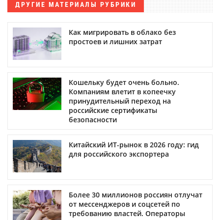
ДРУГИЕ МАТЕРИАЛЫ РУБРИКИ
Как мигрировать в облако без
простоев и лишних затрат
Кошельку будет очень больно.
Компаниям влетит в копеечку
принудительный переход на
российские сертификаты
безопасности
Китайский ИТ-рынок в 2026 году: гид
для российского экспортера
Более 30 миллионов россиян отлучат
от мессенджеров и соцсетей по
требованию властей. Операторы