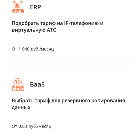
ERP
Подобрать тариф на IP-телефонию и
виртуальную АТС
От 1 046 руб./месяц
BaaS
Выбрать тариф для резервного копирования
данных
От 0.03 руб./месяц