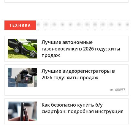
ТЕХНИКА
Лучшие автономные
газонокосилки в 2026 году: хиты
продаж
Лучшие видеорегистраторы в
2026 году: хиты продаж
48857
Как безопасно купить б/у
смартфон: подробная инструкция