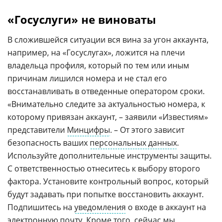
«Госуслуги» не виноваты
В сложившейся ситуации вся вина за угон аккаунта,
например, на «Госуслугах», ложится на плечи
владельца профиля, который по тем или иным
причинам лишился номера и не стал его
восстанавливать в отведенные оператором сроки.
«Внимательно следите за актуальностью номера, к
которому привязан аккаунт, – заявили «Известиям»
представители
Минцифры
. – От этого зависит
безопасность ваших
персональных данных
.
Используйте дополнительные инструменты защиты.
С ответственностью отнеситесь к выбору второго
фактора. Установите контрольный вопрос, который
будут задавать при попытке восстановить аккаунт.
Подпишитесь на
уведомления
о входе в аккаунт на
электронную почту
. Кроме того, сейчас мы