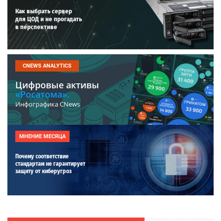
Как выбрать сервер
для ЦОД и не прогадать
в перспективе
CNEWS ANALYTICS
Цифровые активы
«Росатома».
Инфографика CNews
МНЕНИЕ МЕСЯЦА
Почему соответствие
стандартам не гарантирует
защиту от киберугроз