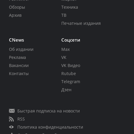
Обзоры
Техника
Архив
ТВ
Печатные издания
CNews
Соцсети
Об издании
Max
Реклама
VK
Вакансии
VK Видео
Контакты
Rutube
Telegram
Дзен
Быстрая подписка на новости
RSS
Политика конфиденциальности