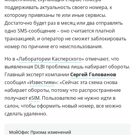
поддерживать актуальность своего номера, к
которому привязаны те или иные сервисы.
Достаточно будет раз в месяц или два отправлять
одно SMS-сообщение – оно считается платной
транзакцией, и оператор не сможет заблокировать
номер по причине его неиспользования.
Но в «
Лаборатории Касперского
» отмечают, что
выявленная DLBI проблема лишь набирает обороты.
Главный эксперт компании
Сергей Голованов
сообщил «
Известиям
»: «Сейчас эта схема снова
набирает обороты, потому что распространение
получают
eSIM
. Пользователю не нужно идти в
салон, чтобы оформить новый номер, все можно
сделать удаленно.
МойОфис Призма изменений