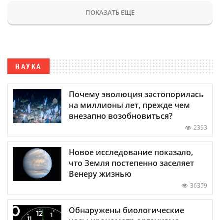
ПОКАЗАТЬ ЕЩЕ
НАУКА
Почему эволюция застопорилась
на миллионы лет, прежде чем
внезапно возобновиться?
2393
Новое исследование показало,
что Земля постепенно заселяет
Венеру жизнью
36359
Обнаружены биологические