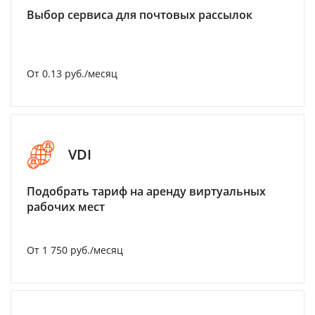
Выбор сервиса для почтовых рассылок
От 0.13 руб./месяц
VDI
Подобрать тариф на аренду виртуальных
рабочих мест
От 1 750 руб./месяц