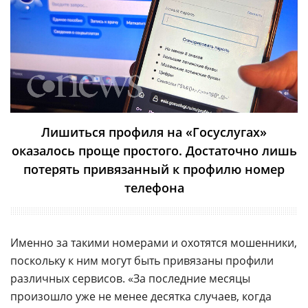
Лишиться профиля на «Госуслугах»
оказалось проще простого. Достаточно лишь
потерять привязанный к профилю номер
телефона
Именно за такими номерами и охотятся мошенники,
поскольку к ним могут быть привязаны профили
различных сервисов. «За последние месяцы
произошло уже не менее десятка случаев, когда