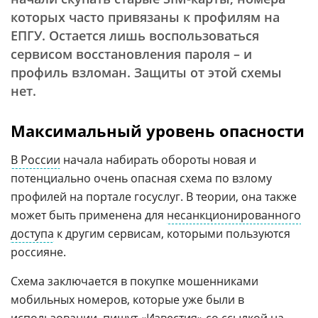
которых часто привязаны к профилям на
ЕПГУ. Остается лишь воспользоваться
сервисом восстановления пароля – и
профиль взломан. Защиты от этой схемы
нет.
Максимальный уровень опасности
В России
начала набирать обороты новая и
потенциально очень опасная схема по взлому
профилей на портале госуслуг. В теории, она также
может быть применена для
несанкционированного
доступа
к другим сервисам, которыми пользуются
россияне.
Схема заключается в покупке мошенниками
мобильных номеров, которые уже были в