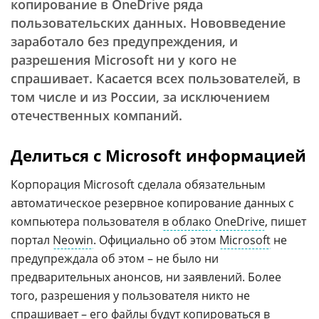
копирование в OneDrive ряда
пользовательских данных. Нововведение
заработало без предупреждения, и
разрешения Microsoft ни у кого не
спрашивает. Касается всех пользователей, в
том числе и из России, за исключением
отечественных компаний.
Делиться с Microsoft информацией
Корпорация Microsoft сделала обязательным
автоматическое резервное копирование данных с
компьютера пользователя
в облако
OneDrive
, пишет
портал
Neowin
. Официально об этом
Microsoft
не
предупреждала об этом – не было ни
предварительных анонсов, ни заявлений. Более
того, разрешения у пользователя никто не
спрашивает – его файлы будут копироваться в