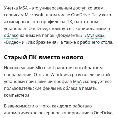
Учетка MSA – это универсальный доступ ко всем
сервисам
Microsoft
, в том числе OneDrive. Те, у кого
активирован этот профиль на ПК, на котором
установлен OneDrive, столкнутся с копированием
в
облако
данных из папок «Документы», «
Музыка
»,
«Видео» и «Изображения», а также с рабочего стола.
Старый ПК вместо нового
Нововведение Microsoft работает и в обратном
направлении. Отныне Windows сразу после чистой
установки при наличии профиля
MSA
скопирует все
пользовательские файлы из облака в память
компьютера.
В зависимости от того, как долго работало
автоматическое резервное копирование в OneDrive,