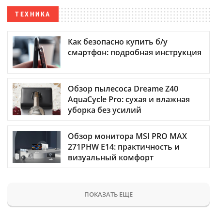
ТЕХНИКА
Как безопасно купить б/у
смартфон: подробная инструкция
Обзор пылесоса Dreame Z40
AquaCycle Pro: сухая и влажная
уборка без усилий
Обзор монитора MSI PRO MAX
271PHW E14: практичность и
визуальный комфорт
ПОКАЗАТЬ ЕЩЕ