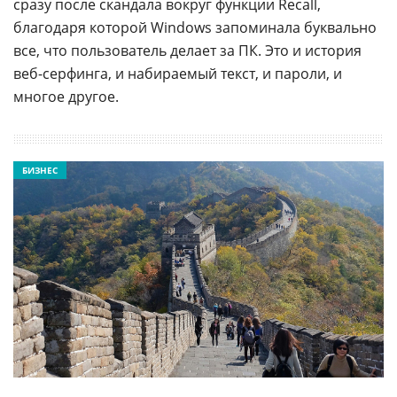
сразу после скандала вокруг функции Recall,
благодаря которой Windows запоминала буквально
все, что пользователь делает за ПК. Это и история
веб-серфинга, и набираемый текст, и пароли, и
многое другое.
БИЗНЕС