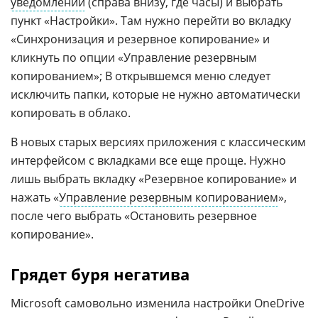
уведомлений
(справа внизу, где часы) и выбрать
пункт «Настройки». Там нужно перейти во вкладку
«Синхронизация и резервное копирование» и
кликнуть по опции «Управление резервным
копированием»; В открывшемся меню следует
исключить папки, которые не нужно автоматически
копировать в облако.
В новых старых версиях приложения с классическим
интерфейсом с вкладками все еще проще. Нужно
лишь выбрать вкладку «Резервное копирование» и
нажать «
Управление резервным копированием
»,
после чего выбрать «Остановить резервное
копирование».
Грядет буря негатива
Microsoft самовольно изменила настройки OneDrive