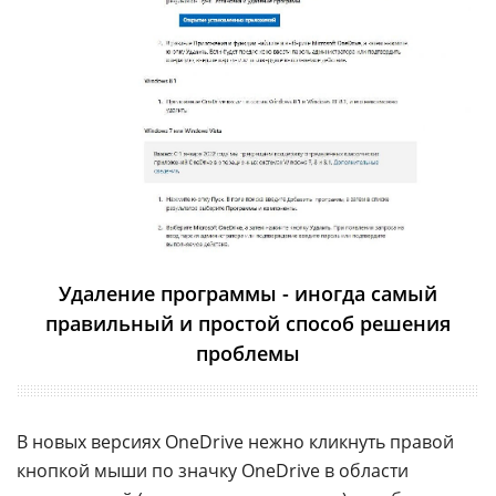
Удаление программы - иногда самый
правильный и простой способ решения
проблемы
В новых версиях OneDrive нежно кликнуть правой
кнопкой мыши по значку OneDrive в области