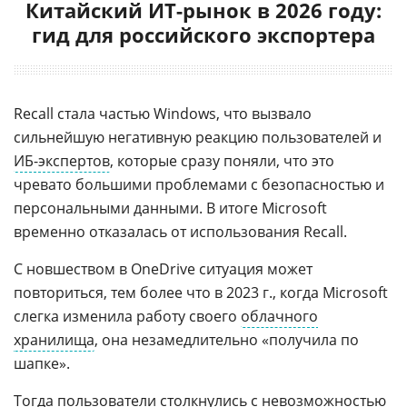
Китайский ИТ-рынок в 2026 году:
гид для российского экспортера
Recall стала частью Windows, что вызвало
сильнейшую негативную реакцию пользователей и
ИБ-экспертов
, которые сразу поняли, что это
чревато большими проблемами с безопасностью и
персональными данными. В итоге Microsoft
временно отказалась от использования Recall.
С новшеством в OneDrive ситуация может
повториться, тем более что в 2023 г., когда Microsoft
слегка изменила работу своего
облачного
хранилища
, она незамедлительно «получила по
шапке».
Тогда пользователи столкнулись с невозможностью