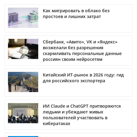
Как мигрировать в облако без
простоев и лишних затрат
Сбербанк, «Авито», VK и «Яндекс»
возжелали без разрешения
скармливать персональные данные
россиян своим нейросетям
Китайский ИТ-рынок в 2026 году: гид
для российского экспортера
ИИ Claude и ChatGPT притворяются
людьми и убеждают живых
пользователей участвовать в
кибератаках