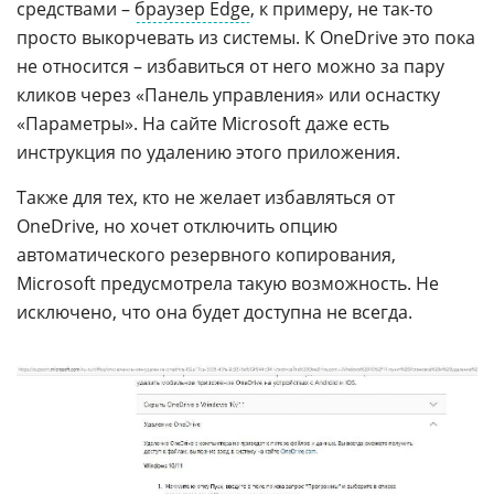
средствами –
браузер Edge
, к примеру, не так-то
просто выкорчевать из системы. К OneDrive это пока
не относится – избавиться от него можно за пару
кликов через «Панель управления» или оснастку
«Параметры». На сайте Microsoft даже есть
инструкция по удалению этого приложения.
Также для тех, кто не желает избавляться от
OneDrive, но хочет отключить опцию
автоматического резервного копирования,
Microsoft предусмотрела такую возможность. Не
исключено, что она будет доступна не всегда.