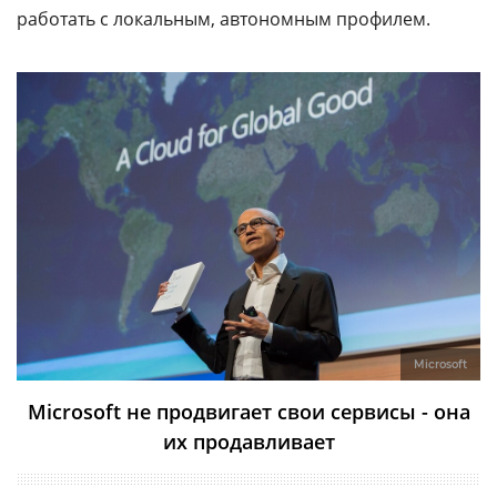
работать с локальным, автономным профилем.
Microsoft
Microsoft не продвигает свои сервисы - она
их продавливает