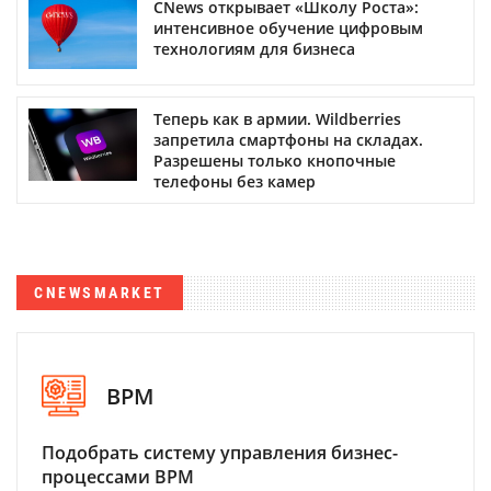
CNews открывает «Школу Роста»:
интенсивное обучение цифровым
технологиям для бизнеса
Теперь как в армии. Wildberries
запретила смартфоны на складах.
Разрешены только кнопочные
телефоны без камер
CNEWSMARKET
BPM
Подобрать систему управления бизнес-
процессами BPM