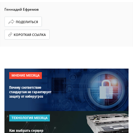
Геннадий Ефремов
ПОДЕЛИТЬСЯ
КОРОТКАЯ ССЫЛКА
МНЕНИЕ МЕСЯЦА
Почему соответствие
стандартам не гарантирует
защиту от киберугроз
ТЕХНОЛОГИЯ МЕСЯЦА
Как выбрать сервер