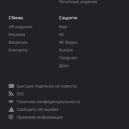
Печатные издания
CNews
Соцсети
Об издании
Max
Реклама
VK
Вакансии
VK Видео
Контакты
Rutube
Telegram
Дзен
Быстрая подписка на новости
RSS
Политика конфиденциальности
Сообщить об ошибке
Правовая информация