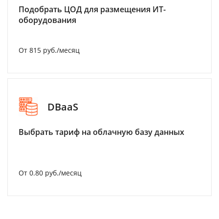
Подобрать ЦОД для размещения ИТ-
оборудования
От 815 руб./месяц
DBaaS
Выбрать тариф на облачную базу данных
От 0.80 руб./месяц