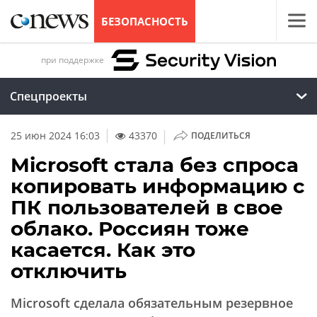
БЕЗОПАСНОСТЬ
при поддержке
Спецпроекты
|
25 июн 2024 16:03
43370
ПОДЕЛИТЬСЯ
Microsoft стала без спроса
копировать информацию с
ПК пользователей в свое
облако. Россиян тоже
касается. Как это
отключить
Microsoft сделала обязательным резервное