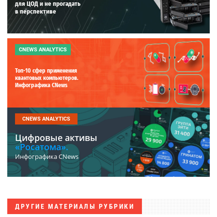
для ЦОД и не прогадать
в перспективе
CNEWS ANALYTICS
Топ-10 сфер применения
квантовых компьютеров.
Инфографика CNews
CNEWS ANALYTICS
Цифровые активы
«Росатома».
Инфографика CNews
ДРУГИЕ МАТЕРИАЛЫ РУБРИКИ