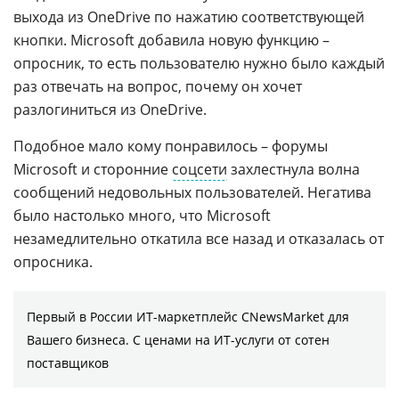
выхода из OneDrive по нажатию соответствующей
кнопки. Microsoft добавила новую функцию –
опросник, то есть пользователю нужно было каждый
раз отвечать на вопрос, почему он хочет
разлогиниться из OneDrive.
Подобное мало кому понравилось – форумы
Microsoft и сторонние
соцсети
захлестнула волна
сообщений недовольных пользователей. Негатива
было настолько много, что Microsoft
незамедлительно откатила все назад и отказалась от
опросника.
Первый в России ИТ-маркетплейс CNewsMarket для
Вашего бизнеса. С ценами на ИТ-услуги от сотен
поставщиков