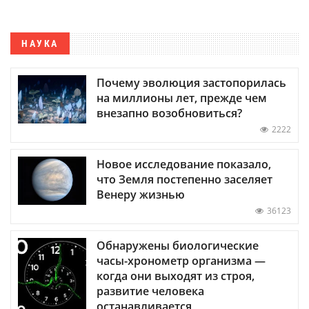
НАУКА
Почему эволюция застопорилась
на миллионы лет, прежде чем
внезапно возобновиться?
2222
Новое исследование показало,
что Земля постепенно заселяет
Венеру жизнью
36123
Обнаружены биологические
часы-хронометр организма —
когда они выходят из строя,
развитие человека
останавливается