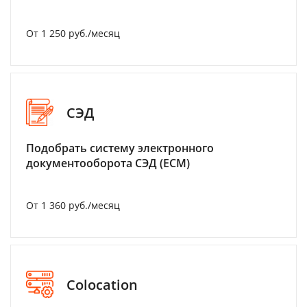
От 1 250 руб./месяц
СЭД
Подобрать систему электронного
документооборота СЭД (ECM)
От 1 360 руб./месяц
Colocation