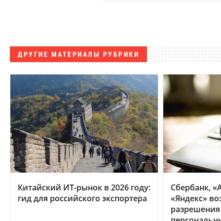
ДРУГИЕ МАТЕРИАЛЫ РУБРИКИ
Китайский ИТ-рынок в 2026 году:
Сбербанк, «А
гид для российского экспортера
«Яндекс» во
разрешения
персональн