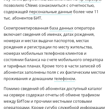
позволило CNews ознакомиться с отчетностью,
содержащей
персональные данные
более чем 11
тыс. абонентов БИТ.
Скомпрометированная
база данных
оператора
включает сведения об именах, датах рождения,
номерах и местах выдачи паспортов, местах
рождения и регистрации по месту жительства,
номерах мобильных телефонов клиентов и
состоянии баланса на счете мобильного оператора
и тарифных планах. Кроме того в части записей об
абонентах заполнены поля с их фактическим местом
проживания и домашним
телефоном
.
Помимо сведений об абонентах доступный каталог
на сервере содержал отчеты об обмене трафиком
между БИТом и прочими местными сотовыми
операторами. Кроме сугубо служебной информации