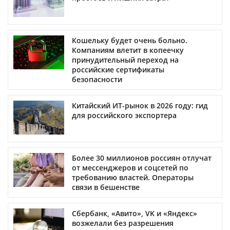
Кошельку будет очень больно.
Компаниям влетит в копеечку
принудительный переход на
российские сертификаты
безопасности
Китайский ИТ-рынок в 2026 году: гид
для российского экспортера
Более 30 миллионов россиян отлучат
от мессенджеров и соцсетей по
требованию властей. Операторы
связи в бешенстве
Сбербанк, «Авито», VK и «Яндекс»
возжелали без разрешения