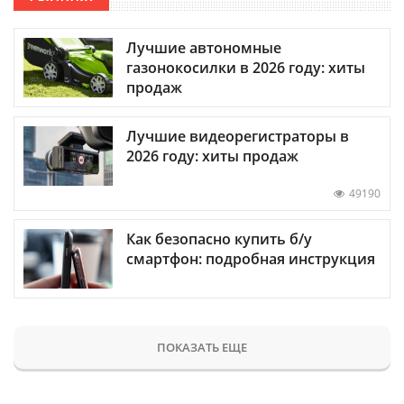
Лучшие автономные
газонокосилки в 2026 году: хиты
продаж
Лучшие видеорегистраторы в
2026 году: хиты продаж
49190
Как безопасно купить б/у
смартфон: подробная инструкция
ПОКАЗАТЬ ЕЩЕ