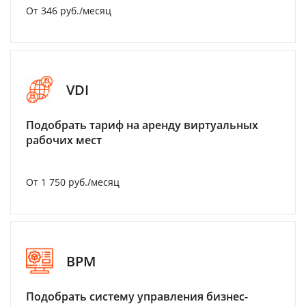
От 346 руб./месяц
VDI
Подобрать тариф на аренду виртуальных
рабочих мест
От 1 750 руб./месяц
BPM
Подобрать систему управления бизнес-