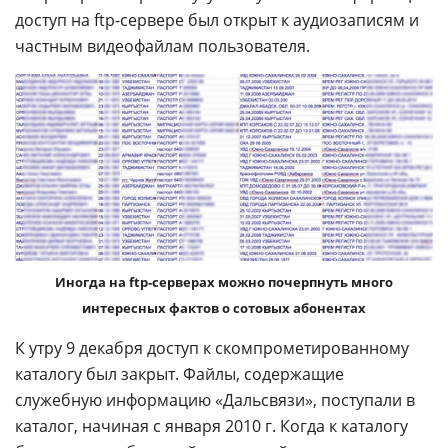
доступ на ftp-сервере был открыт к аудиозаписям и
частным видеофайлам пользователя.
Иногда на ftp-серверах можно почерпнуть много
интересных фактов о сотовых абонентах
К утру 9 декабря доступ к скомпрометированному
каталогу был закрыт. Файлы, содержащие
служебную информацию «Дальсвязи», поступали в
каталог, начиная с января 2010 г. Когда к каталогу