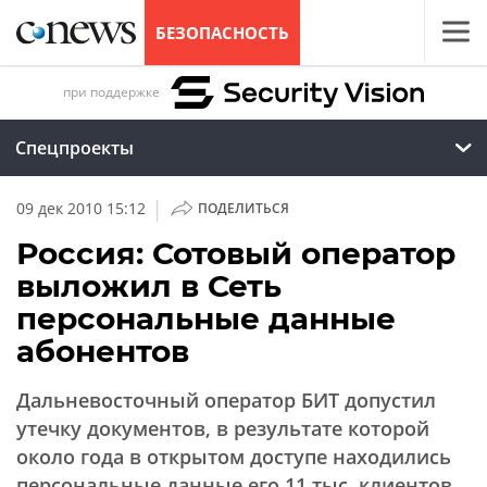
БЕЗОПАСНОСТЬ
при поддержке
Спецпроекты
|
09 дек 2010 15:12
ПОДЕЛИТЬСЯ
Россия: Сотовый оператор
выложил в Сеть
персональные данные
абонентов
Дальневосточный оператор БИТ допустил
утечку документов, в результате которой
около года в открытом доступе находились
персональные данные его 11 тыс. клиентов,