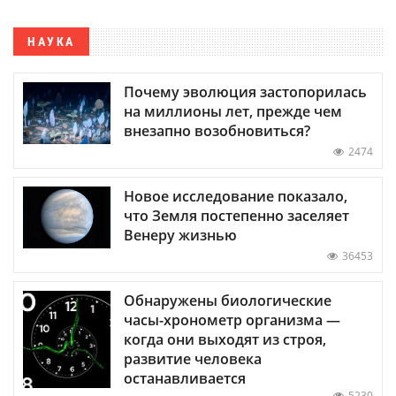
НАУКА
Почему эволюция застопорилась
на миллионы лет, прежде чем
внезапно возобновиться?
2474
Новое исследование показало,
что Земля постепенно заселяет
Венеру жизнью
36453
Обнаружены биологические
часы-хронометр организма —
когда они выходят из строя,
развитие человека
останавливается
5230