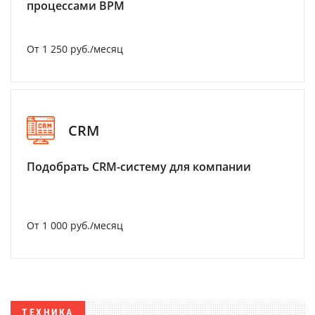
процессами BPM
От 1 250 руб./месяц
CRM
Подобрать CRM-систему для компании
От 1 000 руб./месяц
ТЕХНИКА