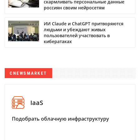
скармливать персональные данные
россиян своим нейросетям
ИИ Claude и ChatGPT притворяются
людьми и убеждают живых
пользователей участвовать в
кибератаках
CNEWSMARKET
IaaS
Подобрать облачную инфраструктуру