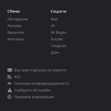
CNews
Соцсети
Об издании
Max
Реклама
VK
Вакансии
VK Видео
Контакты
Rutube
Telegram
Дзен
Быстрая подписка на новости
RSS
Политика конфиденциальности
Сообщить об ошибке
Правовая информация