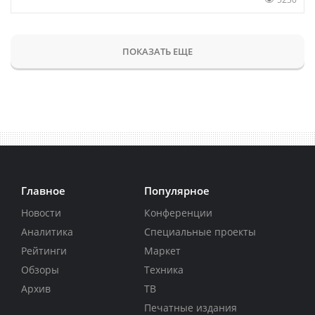
ПОКАЗАТЬ ЕЩЕ
Главное
Популярное
Новости
Конференции
Аналитика
Специальные проекты
Рейтинги
Маркет
Обзоры
Техника
Архив
ТВ
Печатные издания