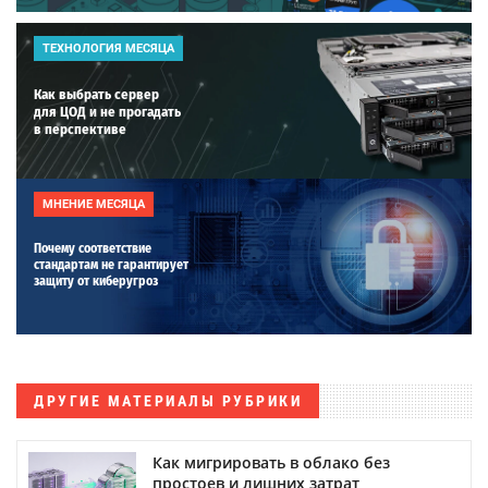
ТЕХНОЛОГИЯ МЕСЯЦА
Как выбрать сервер
для ЦОД и не прогадать
в перспективе
МНЕНИЕ МЕСЯЦА
Почему соответствие
стандартам не гарантирует
защиту от киберугроз
ДРУГИЕ МАТЕРИАЛЫ РУБРИКИ
Как мигрировать в облако без
простоев и лишних затрат