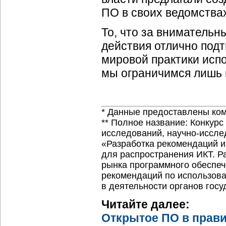
ПО в своих ведомства
То, что за внимательн
действия отлично подт
мировой практики исп
мы ограничимся лишь 
* Данные предоставлены ком
** Полное название: Конкур
исследований,
научно-иссле
«Разработка рекомендаций и
для распространения ИКТ. Р
рынка программного обеспеч
рекомендаций по использова
в деятельности органов гос
Читайте далее:
Открытое ПО в прави