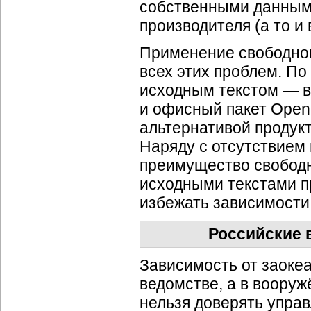
собственными данными
производителя (а то и
Применение свободно
всех этих проблем. По
исходным текстом — в
и офисный пакет Open
альтернативой продукт
Наряду с отсутствием
преимущество свободн
исходными текстами пр
избежать зависимости
Российские 
Зависимость от заоке
ведомстве, а в воору
нельзя доверять управ