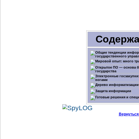
Содержа
Вернуться