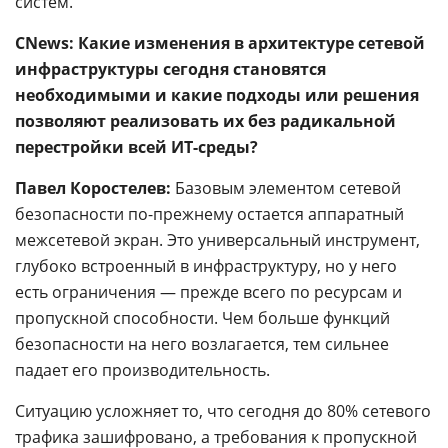
систем.
CNews: Какие изменения в архитектуре сетевой
инфраструктуры сегодня становятся
необходимыми и какие подходы или решения
позволяют реализовать их без радикальной
перестройки всей ИТ-среды?
Павел Коростелев:
Базовым элементом сетевой
безопасности по-прежнему остается аппаратный
межсетевой экран. Это универсальный инструмент,
глубоко встроенный в инфраструктуру, но у него
есть ограничения — прежде всего по ресурсам и
пропускной способности. Чем больше функций
безопасности на него возлагается, тем сильнее
падает его производительность.
Ситуацию усложняет то, что сегодня до 80% сетевого
трафика зашифровано, а требования к пропускной