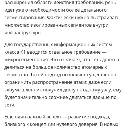
расширения области действия требований, речь
идет уже о необходимости более детального
сегментирования. Фактически нужно выстраивать
множество изолированных сегментов внутри
инфраструктуры.
Для
государственных информационных систем
класса К1 вводится отдельное требование —
микросегментация. Это означает, что сеть должна
делиться на большое количество атомарных
сегментов. Такой подход позволяет существенно
ограничить распространение атаки: даже если
злоумышленник получил доступ к одному узлу, ему
будет значительно сложнее двигаться дальше по
сети.
Еще один важный аспект — развитие подхода,
близкого к концепции нулевого доверия. В новых