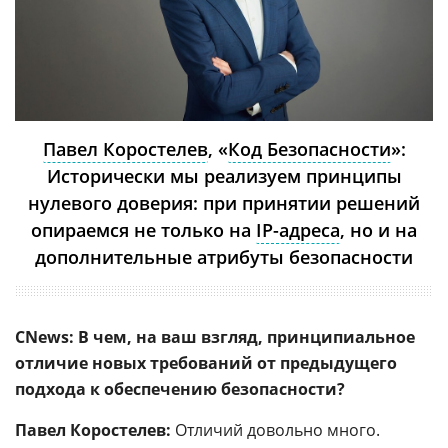
Павел Коростелев
, «
Код Безопасности
»:
Исторически мы реализуем принципы
нулевого доверия: при принятии решений
опираемся не только на
IP-адреса
, но и на
дополнительные атрибуты безопасности
CNews: В чем, на ваш взгляд, принципиальное
отличие новых требований от предыдущего
подхода к обеспечению безопасности?
Павел Коростелев:
Отличий довольно много.