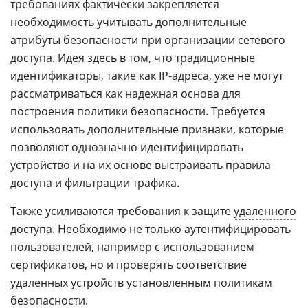
требованиях фактически закрепляется
необходимость учитывать дополнительные
атрибуты безопасности при организации сетевого
доступа. Идея здесь в том, что традиционные
идентификаторы, такие как IP-адреса, уже не могут
рассматриваться как надежная основа для
построения политики безопасности. Требуется
использовать дополнительные признаки, которые
позволяют однозначно идентифицировать
устройство и на их основе выстраивать правила
доступа и фильтрации трафика.
Также усиливаются требования к защите
удаленного
доступа. Необходимо не только аутентифицировать
пользователей, например с использованием
сертификатов, но и проверять соответствие
удаленных устройств установленным политикам
безопасности.