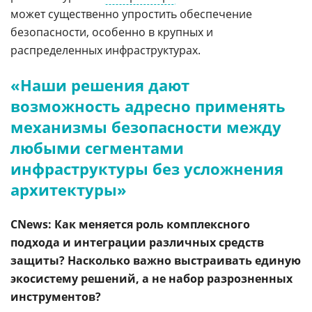
может существенно упростить обеспечение
безопасности, особенно в крупных и
распределенных инфраструктурах.
«Наши решения дают
возможность адресно применять
механизмы безопасности между
любыми сегментами
инфраструктуры без усложнения
архитектуры»
CNews: Как меняется роль комплексного
подхода и интеграции различных средств
защиты? Насколько важно выстраивать единую
экосистему решений, а не набор разрозненных
инструментов?