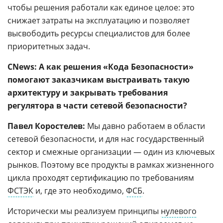
чтобы решения работали как единое целое: это
снижает затраты на эксплуатацию и позволяет
высвободить ресурсы специалистов для более
приоритетных задач.
CNews: А как решения «Кода Безопасности»
помогают заказчикам выстраивать такую
архитектуру и закрывать требования
регулятора в части сетевой безопасности?
Павел Коростелев:
Мы давно работаем в области
сетевой безопасности, и для нас государственный
сектор и смежные организации — один из ключевых
рынков. Поэтому все продукты в рамках жизненного
цикла проходят сертификацию по требованиям
ФСТЭК
и, где это необходимо,
ФСБ
.
Исторически мы реализуем принципы
нулевого