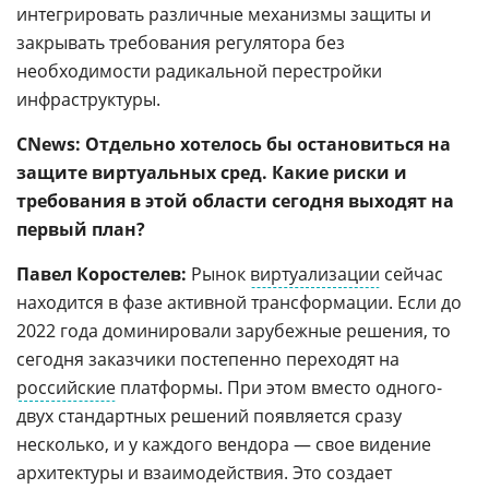
интегрировать различные механизмы защиты и
закрывать требования регулятора без
необходимости радикальной перестройки
инфраструктуры.
CNews: Отдельно хотелось бы остановиться на
защите виртуальных сред. Какие риски и
требования в этой области сегодня выходят на
первый план?
Павел Коростелев:
Рынок
виртуализации
сейчас
находится в фазе активной трансформации. Если до
2022 года доминировали зарубежные решения, то
сегодня заказчики постепенно переходят на
российские
платформы. При этом вместо одного-
двух стандартных решений появляется сразу
несколько, и у каждого вендора — свое видение
архитектуры и взаимодействия. Это создает