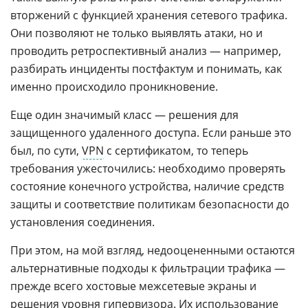
вторжений с функцией хранения сетевого трафика.
Они позволяют не только выявлять атаки, но и
проводить ретроспективный анализ — например,
разбирать инциденты постфактум и понимать, как
именно происходило проникновение.
Еще один значимый класс — решения для
защищенного удаленного доступа. Если раньше это
был, по сути,
VPN
с сертификатом, то теперь
требования ужесточились: необходимо проверять
состояние конечного устройства, наличие средств
защиты и соответствие политикам безопасности до
установления соединения.
При этом, на мой взгляд, недооцененными остаются
альтернативные подходы к фильтрации трафика —
прежде всего хостовые межсетевые экраны и
решения уровня
гипервизора
. Их использование