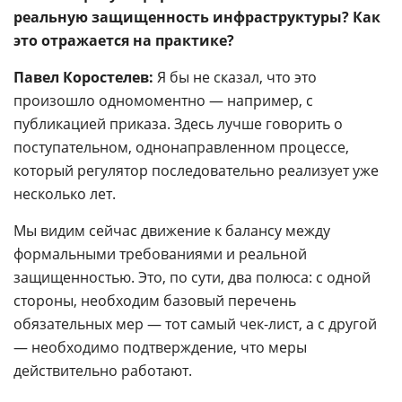
реальную защищенность инфраструктуры? Как
это отражается на практике?
Павел Коростелев:
Я бы не сказал, что это
произошло одномоментно — например, с
публикацией приказа. Здесь лучше говорить о
поступательном, однонаправленном процессе,
который регулятор последовательно реализует уже
несколько лет.
Мы видим сейчас движение к балансу между
формальными требованиями и реальной
защищенностью. Это, по сути, два полюса: с одной
стороны, необходим базовый перечень
обязательных мер — тот самый чек-лист, а с другой
— необходимо подтверждение, что меры
действительно работают.