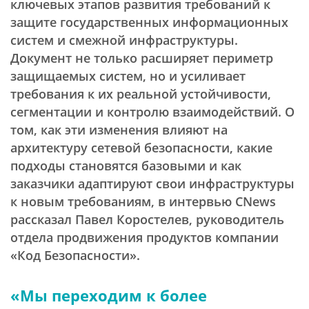
ключевых этапов развития требований к
защите государственных информационных
систем и смежной инфраструктуры.
Документ не только расширяет периметр
защищаемых систем, но и усиливает
требования к их реальной устойчивости,
сегментации и контролю взаимодействий. О
том, как эти изменения влияют на
архитектуру сетевой безопасности, какие
подходы становятся базовыми и как
заказчики адаптируют свои инфраструктуры
к новым требованиям, в интервью CNews
рассказал Павел Коростелев, руководитель
отдела продвижения продуктов компании
«Код Безопасности».
«Мы переходим к более