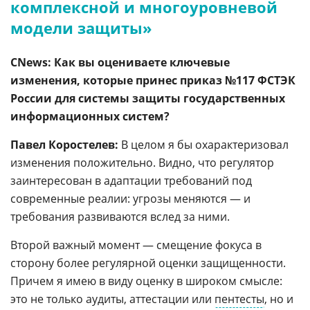
комплексной и многоуровневой
модели защиты»
CNews: Как вы оцениваете ключевые
изменения, которые принес приказ №117 ФСТЭК
России для системы защиты государственных
информационных систем?
Павел Коростелев:
В целом я бы охарактеризовал
изменения положительно. Видно, что регулятор
заинтересован в адаптации требований под
современные реалии: угрозы меняются — и
требования развиваются вслед за ними.
Второй важный момент — смещение фокуса в
сторону более регулярной оценки защищенности.
Причем я имею в виду оценку в широком смысле:
это не только аудиты, аттестации или
пентесты
, но и