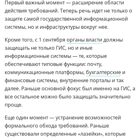
Первый важный момент — расширение области
действия требований. Теперь речь идет не только о
защите самой государственной информационной
системы, но и инфраструктуры вокруг нее.
Кроме того, с 1 сентября
органы власти
должны
защищать не только ГИС, но и иные
информационные системы — те, которые
обеспечивают типовые функции: почту,
коммуникационные платформы,
бухгалтерские
и
финансовые системы, внутренние порталы и так
далее. Раньше основной фокус был именно на ГИС, а
все остальное можно было защищать значительно
проще.
Еще один момент — устранение возможностей
формального обхода требований. Раньше
существовали определенные «лазейки», которые