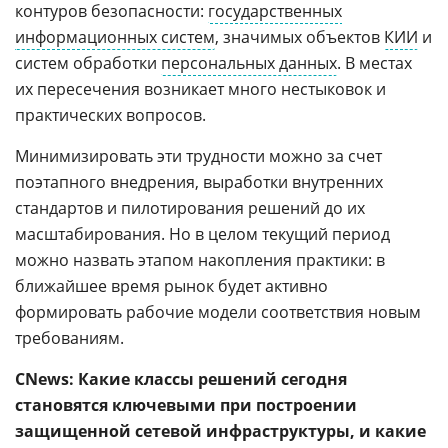
контуров безопасности:
государственных
информационных систем
, значимых объектов
КИИ
и
систем обработки
персональных данных
. В местах
их пересечения возникает много нестыковок и
практических вопросов.
Минимизировать эти трудности можно за счет
поэтапного внедрения, выработки внутренних
стандартов и пилотирования решений до их
масштабирования. Но в целом текущий период
можно назвать этапом накопления практики: в
ближайшее время рынок будет активно
формировать рабочие модели соответствия новым
требованиям.
CNews: Какие классы решений сегодня
становятся ключевыми при построении
защищенной сетевой инфраструктуры, и какие