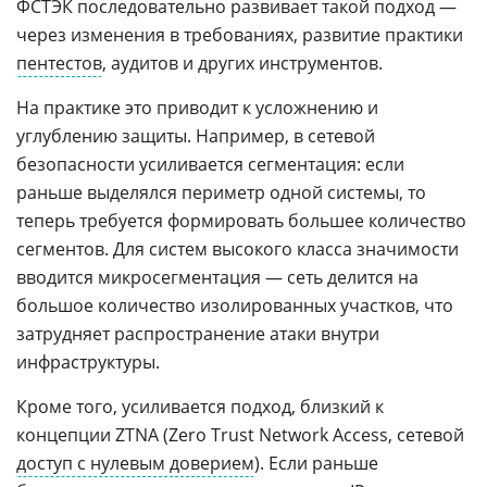
ФСТЭК последовательно развивает такой подход —
через изменения в требованиях, развитие практики
пентестов
, аудитов и других инструментов.
На практике это приводит к усложнению и
углублению защиты. Например, в сетевой
безопасности усиливается сегментация: если
раньше выделялся периметр одной системы, то
теперь требуется формировать большее количество
сегментов. Для систем высокого класса значимости
вводится микросегментация — сеть делится на
большое количество изолированных участков, что
затрудняет распространение атаки внутри
инфраструктуры.
Кроме того, усиливается подход, близкий к
концепции ZTNA (Zero Trust Network Access, сетевой
доступ с нулевым доверием
). Если раньше