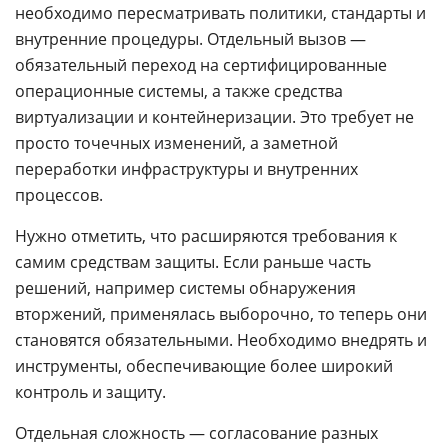
необходимо пересматривать политики, стандарты и
внутренние процедуры. Отдельный вызов —
обязательный переход на сертифицированные
операционные системы, а также средства
виртуализации и контейнеризации. Это требует не
просто точечных изменений, а заметной
переработки инфраструктуры и внутренних
процессов.
Нужно отметить, что расширяются требования к
самим средствам защиты. Если раньше часть
решений, например системы обнаружения
вторжений, применялась выборочно, то теперь они
становятся обязательными. Необходимо внедрять и
инструменты, обеспечивающие более широкий
контроль и защиту.
Отдельная сложность — согласование разных