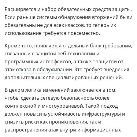
Расширяется и набор обязательных средств защиты.
Если раньше системы обнаружения вторжений были
обязательны не для всех классов, то теперь их
использование требуется повсеместно.
Кроме того, появляется отдельный блок требований,
связанный с защитой веб-технологий и
программных интерфейсов, а также с защитой от
атак
отказа в обслуживании
. Это требует внедрения
дополнительных специализированных решений.
В целом логика изменений заключается в том,
чтобы сделать сетевую безопасность более
комплексной и многоуровневой. Такой подход
должен повысить устойчивость инфраструктуры и
снизить риски как проникновения, так и
распространения атак внутри информационных