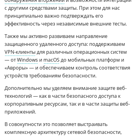
обнаружения вторжений
и возможности интеграции
с другими средствами защиты. При этом для нас
принципиально важно подтверждать его
эффективность через независимые внешние тесты.
Также мы активно развиваем направление
защищенного удаленного доступа: поддерживаем
VPN-клиенты
для различных операционных систем
— от
Windows
и
macOS
до мобильных платформ и
«Авроры» — и обеспечиваем контроль соответствия
устройств требованиям безопасности.
Дополнительно мы уделяем внимание защите веб-
технологий — как в части безопасного доступа к
корпоративным ресурсам, так и в части защиты веб-
приложений.
В совокупности это позволяет выстраивать
комплексную архитектуру сетевой безопасности,