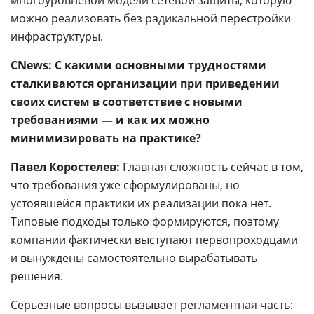
многоуровневой модели сетевой защиты, которую
можно реализовать без радикальной перестройки
инфраструктуры.
CNews: С какими основными трудностями
сталкиваются организации при приведении
своих систем в соответствие с новыми
требованиями — и как их можно
минимизировать на практике?
Павел Коростелев:
Главная сложность сейчас в том,
что требования уже сформулированы, но
устоявшейся практики их реализации пока нет.
Типовые подходы только формируются, поэтому
компании фактически выступают первопроходцами
и вынуждены самостоятельно вырабатывать
решения.
Серьезные вопросы вызывает регламентная часть: