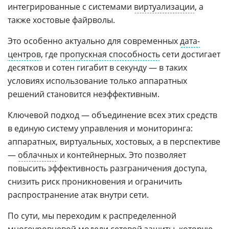
интегрированные с системами
виртуализации
, а
также хостовые файрволы.
Это особенно актуально для современных
дата-
центров
, где
пропускная способность
сети достигает
десятков и сотен гигабит в секунду — в таких
условиях использование только аппаратных
решений становится неэффективным.
Ключевой подход — объединение всех этих средств
в единую систему управления и мониторинга:
аппаратных, виртуальных, хостовых, а в перспективе
—
облачных
и контейнерных. Это позволяет
повысить эффективность разграничения доступа,
снизить риск проникновения и ограничить
распространение атак внутри сети.
По сути, мы переходим к распределенной