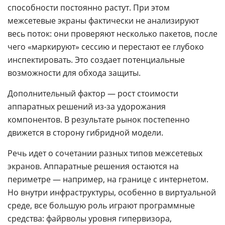
способности постоянно растут. При этом
межсетевые экраны фактически не анализируют
весь поток: они проверяют несколько пакетов, после
чего «маркируют» сессию и перестают ее глубоко
инспектировать. Это создает потенциальные
возможности для обхода защиты.
Дополнительный фактор — рост стоимости
аппаратных решений из-за удорожания
компонентов. В результате рынок постепенно
движется в сторону гибридной модели.
Речь идет о сочетании разных типов межсетевых
экранов. Аппаратные решения остаются на
периметре — например, на границе с интернетом.
Но внутри инфраструктуры, особенно в виртуальной
среде, все большую роль играют программные
средства: файрволы уровня гипервизора,