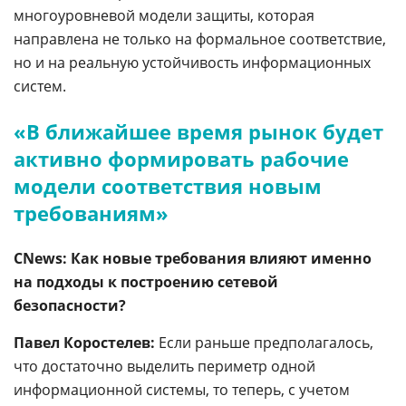
многоуровневой модели защиты, которая
направлена не только на формальное соответствие,
но и на реальную устойчивость информационных
систем.
«В ближайшее время рынок будет
активно формировать рабочие
модели соответствия новым
требованиям»
CNews: Как новые требования влияют именно
на подходы к построению сетевой
безопасности?
Павел Коростелев:
Если раньше предполагалось,
что достаточно выделить периметр одной
информационной системы, то теперь, с учетом