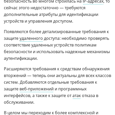
безопасность во многом строилась на
IP-адресах
, то
сейчас этого недостаточно — требуются
дополнительные атрибуты для идентификации
устройств и управления доступом.
Появляются более детализированные требования к
защите
удаленного
доступа: необходимо проверять
соответствие удаленных устройств политикам
безопасности и использовать надежные механизмы
аутентификации.
Расширяются требования к средствам обнаружения
вторжений — теперь они актуальны для всех классов
систем. Добавляются отдельные требования к
защите
веб-приложений
и программных
интерфейсов, а также к защите от
атак
отказа в
обслуживании.
В целом мы переходим к более комплексной и