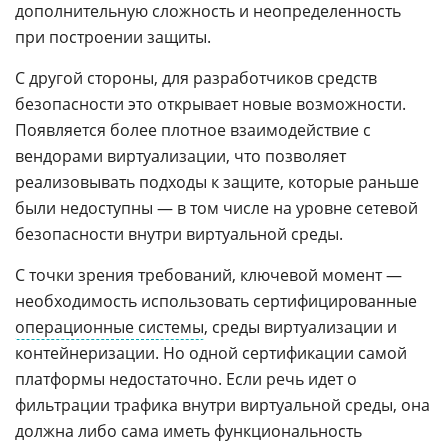
дополнительную сложность и неопределенность
при построении защиты.
С другой стороны, для разработчиков средств
безопасности это открывает новые возможности.
Появляется более плотное взаимодействие с
вендорами виртуализации, что позволяет
реализовывать подходы к защите, которые раньше
были недоступны — в том числе на уровне сетевой
безопасности внутри виртуальной среды.
С точки зрения требований, ключевой момент —
необходимость использовать сертифицированные
операционные системы
, среды виртуализации и
контейнеризации. Но одной сертификации самой
платформы недостаточно. Если речь идет о
фильтрации трафика внутри виртуальной среды, она
должна либо сама иметь функциональность