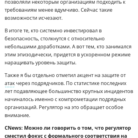
позволяли некоторым организациям подходить к
требованиям менее вдумчиво. Сейчас такие
возможности исчезают.
В итоге те, кто системно инвестировал в
безопасность, столкнутся с относительно
небольшими доработками. А вот тем, кто занимался
этим эпизодически, придется в ускоренном режиме
наращивать уровень защиты.
Также я бы отдельно отметил акцент на защите от
атак
через подрядчиков. По статистике последних
лет подавляющее большинство крупных инцидентов
начиналось именно с компрометации подрядных
организаций. Регулятор на это обращает особое
внимание.
CNews: Можно ли говорить о том, что регулятор
сместил фокус с формального соответствия на