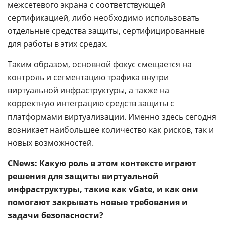
межсетевого экрана с соответствующей
сертификацией, либо необходимо использовать
отдельные средства защиты, сертифицированные
для работы в этих средах.
Таким образом, основной фокус смещается на
контроль и сегментацию трафика внутри
виртуальной инфраструктуры, а также на
корректную интеграцию средств защиты с
платформами виртуализации. Именно здесь сегодня
возникает наибольшее количество как рисков, так и
новых возможностей.
CNews: Какую роль в этом контексте играют
решения для защиты виртуальной
инфраструктуры, такие как vGate, и как они
помогают закрывать новые требования и
задачи безопасности?