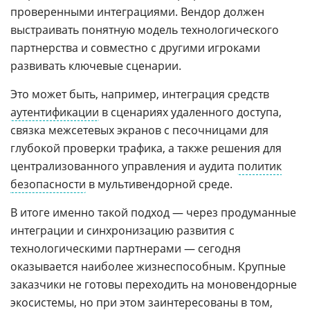
проверенными интеграциями. Вендор должен
выстраивать понятную модель технологического
партнерства и совместно с другими игроками
развивать ключевые сценарии.
Это может быть, например, интеграция средств
аутентификации
в сценариях удаленного доступа,
связка межсетевых экранов с песочницами для
глубокой проверки трафика, а также решения для
централизованного управления и аудита
политик
безопасности
в мультивендорной среде.
В итоге именно такой подход — через продуманные
интеграции и синхронизацию развития с
технологическими партнерами — сегодня
оказывается наиболее жизнеспособным. Крупные
заказчики не готовы переходить на моновендорные
экосистемы, но при этом заинтересованы в том,