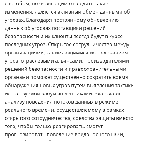
способом, позволяющим отследить такие
изменения, является активный обмен данными об
угрозах. Благодаря постоянному обновлению
данных об угрозах поставщики решений
безопасности и их клиенты всегда будут в курсе
последних угроз. Открытое сотрудничество между
организациями, занимающимися исследованием
угроз, отраслевыми альянсами, производителями
решений безопасности и правоохранительными
органами поможет существенно сократить время
обнаружения новых угроз путем выявления тактики,
используемой злоумышленниками. Благодаря
анализу поведения потоков данных в режиме
реального времени, осуществляемому в рамках
открытого сотрудничества, средства защиты вместо
того, чтобы только реагировать, смогут
прогнозировать поведение
вредоносного
ПО и,