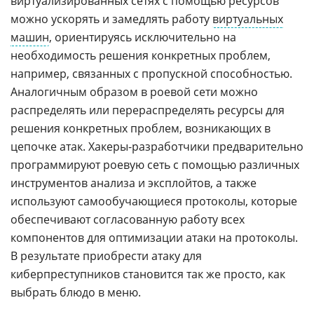
виртуализированных сетях с помощью ресурсов
можно ускорять и замедлять работу
виртуальных
машин
, ориентируясь исключительно на
необходимость решения конкретных проблем,
например, связанных с пропускной способностью.
Аналогичным образом в роевой сети можно
распределять или перераспределять ресурсы для
решения конкретных проблем, возникающих в
цепочке атак. Хакеры-разработчики предварительно
программируют роевую сеть с помощью различных
инструментов анализа и эксплойтов, а также
используют самообучающиеся протоколы, которые
обеспечивают согласованную работу всех
компонентов для оптимизации атаки на протоколы.
В результате приобрести атаку для
киберпреступников становится так же просто, как
выбрать блюдо в меню.