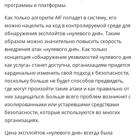
программы и платформы.
Как только алгоритм AIF попадет в систему, его
можно нацелить на код в контролируемой среде для
обнаружения эксплойтов «нулевого дня». Таким
образом можно значительно повысить скорость
внедрения атак «нулевого дня». Как только
концепция «обнаружение уязвимостей нулевого дня
как услуга» станет доступна, организациям придется
кардинально изменить свой подход к безопасности,
поскольку больше не будет способов предвидеть,
где могут произойти такие атаки и как правильно от
них защищаться. Больше всего проблем возникнет с
изолированными или устаревшими средствами
безопасности, которые используются во многих
организациях.
Цена эксплойтов «нулевого дня» всегда была