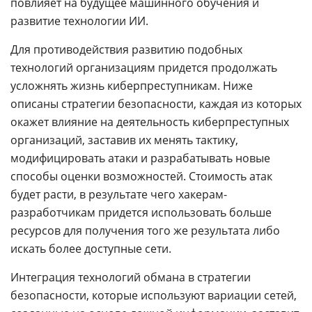
повлияет на будущее машинного обучения и
развитие технологии ИИ.
Для противодействия развитию подобных
технологий организациям придется продолжать
усложнять жизнь киберпреступникам. Ниже
описаны стратегии безопасности, каждая из которых
окажет влияние на деятельность киберпреступных
организаций, заставив их менять тактику,
модифицировать атаки и разрабатывать новые
способы оценки возможностей. Стоимость атак
будет расти, в результате чего хакерам-
разработчикам придется использовать больше
ресурсов для получения того же результата либо
искать более доступные сети.
Интеграция технологий обмана в стратегии
безопасности, которые используют вариации сетей,