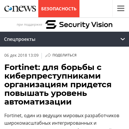
БЕЗОПАСНОСТЬ
при поддержке
Спецпроекты
|
06 дек 2018 13:09
ПОДЕЛИТЬСЯ
Fortinet: для борьбы с
киберпреступниками
организациям придется
повышать уровень
автоматизации
Fortinet, один из ведущих мировых разработчиков
широкомасштабных интегрированных и