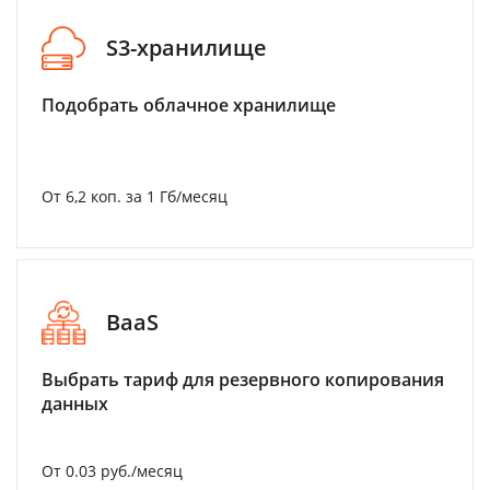
S3-хранилище
Подобрать облачное хранилище
От 6,2 коп. за 1 Гб/месяц
BaaS
Выбрать тариф для резервного копирования
данных
От 0.03 руб./месяц