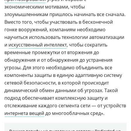
экономическими мотивами, чтобы
злоумышленникам пришлось начинать все сначала.
Вместо того, чтобы участвовать в бесконечной
гонке вооружений, компаниям необходимо
научиться использовать технологии автоматизации
и
искусственный интеллект
, чтобы сократить
временные промежутки от вторжения до
обнаружения и от обнаружения до устранения
угрозы. Для этого необходимо объединить все
компоненты защиты в единую адаптивную систему
сетевой безопасности, в которой происходит
динамический обмен данными об угрозах. Такой
подход обеспечивает комплексную защиту и
отслеживание каждого сегмента сети — от устройств
интернета вещей
до многооблачных сред».