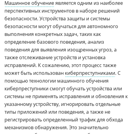
Машинное обучение
является одним из наиболее
перспективных инструментов в наборе решений
безопасности. Устройства защиты и системы
безопасности могут обучаться для автономного
выполнения конкретных задач, таких как
определение базового поведения, анализ
поведения для выявления изощренных угроз, а
также отслеживание устройств и установка
исправлений. К сожалению, этот процесс также
может быть использован
киберпреступниками
. С
помощью технологии машинного обучения
киберпреступники смогут обучать устройства или
системы не применять исправления и обновления к
указанному устройству, игнорировать отдельные
типы приложений или поведения, а также не
регистрировать определенный трафик для обхода
механизмов обнаружения. Это значительно