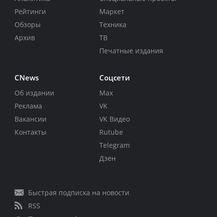
Рейтинги
Маркет
Обзоры
Техника
Архив
ТВ
Печатные издания
CNews
Соцсети
Об издании
Max
Реклама
VK
Вакансии
VK Видео
Контакты
Rutube
Telegram
Дзен
Быстрая подписка на новости
RSS