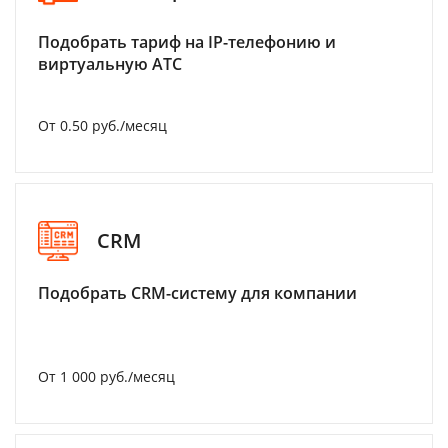
Подобрать тариф на IP-телефонию и
виртуальную АТС
От 0.50 руб./месяц
CRM
Подобрать CRM-систему для компании
От 1 000 руб./месяц