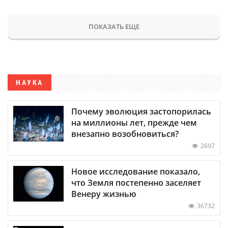
ПОКАЗАТЬ ЕЩЕ
НАУКА
Почему эволюция застопорилась
на миллионы лет, прежде чем
внезапно возобновиться?
2697
Новое исследование показало,
что Земля постепенно заселяет
Венеру жизнью
36732