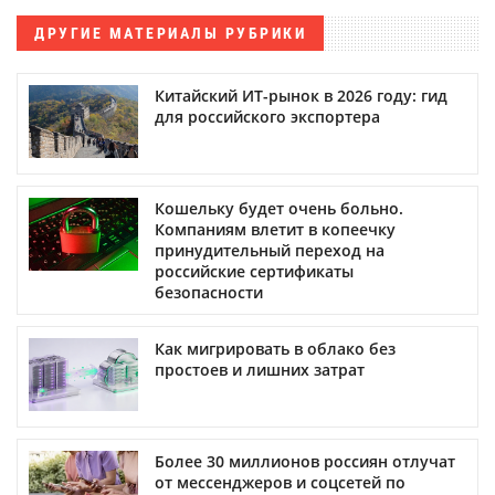
ДРУГИЕ МАТЕРИАЛЫ РУБРИКИ
Китайский ИТ-рынок в 2026 году: гид
для российского экспортера
Кошельку будет очень больно.
Компаниям влетит в копеечку
принудительный переход на
российские сертификаты
безопасности
Как мигрировать в облако без
простоев и лишних затрат
Более 30 миллионов россиян отлучат
от мессенджеров и соцсетей по