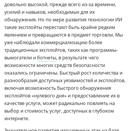
довольно высокой, прежде всего из-за времени,
усилий и навыков, необходимых для их
обнаружения. Но по мере развития технологии ИИ
такие эксплойты перестают быть крайне редким
явлением и превращаются в предмет торговли. Мы
уже наблюдали коммерциализацию более
традиционных эксплойтов, таких как программы-
вымогатели и
ботнеты
, в результате чего
возможности многих средств безопасности
оказались ограничены. Быстрый рост количества и
разнообразия доступных уязвимостей и эксплойтов,
включая возможность быстрого обнаружения
эксплойтов «нулевого дня» и предоставление их в
качестве услуги, может радикально повлиять на
выбор и стоимость услуг, доступных в глубоком
интернете.
Значительное развитие изощренных атак на базе