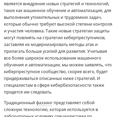
является внедрение новых стратегий и технологий,
таких как машинное обучение и автоматизация, для
выполнения утомительных и трудоемких задач,
которые обычно требуют высокой степени контроля
и участия человека. Такие новые стратегии защиты
могут повлиять на стратегии киберпреступников,
заставляя их модернизировать методы атак и
прилагать больше усилий для развития. Учитывая
все более широкое использование машинного
обучения и автоматизации, мы можем заявлять, что
киберпреступное сообщество, скорее всего, будет
придерживаться описанных ниже стратегий. И
специалистам в сфере кибербезопасности также
придется им следовать.
Традиционный
фаззинг
представляет собой
сложную технологию, которая используется в
лабораторных условиях специалистами по