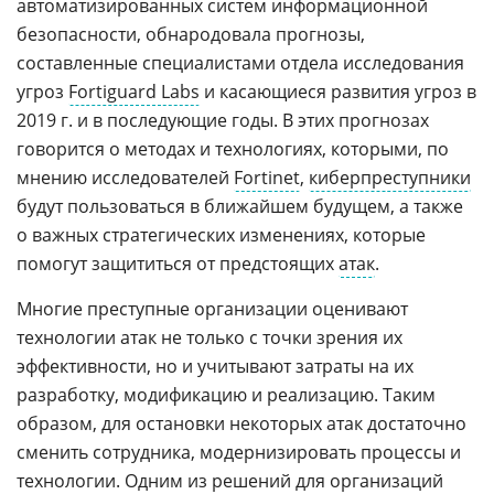
автоматизированных систем информационной
безопасности, обнародовала прогнозы,
составленные специалистами отдела исследования
угроз
Fortiguard Labs
и касающиеся развития угроз в
2019 г. и в последующие годы. В этих прогнозах
говорится о методах и технологиях, которыми, по
мнению исследователей
Fortinet
,
киберпреступники
будут пользоваться в ближайшем будущем, а также
о важных стратегических изменениях, которые
помогут защититься от предстоящих
атак
.
Многие преступные организации оценивают
технологии атак не только с точки зрения их
эффективности, но и учитывают затраты на их
разработку, модификацию и реализацию. Таким
образом, для остановки некоторых атак достаточно
сменить сотрудника, модернизировать процессы и
технологии. Одним из решений для организаций