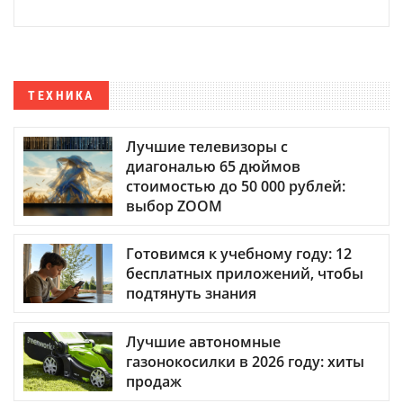
ТЕХНИКА
Лучшие телевизоры с
диагональю 65 дюймов
стоимостью до 50 000 рублей:
выбор ZOOM
Готовимся к учебному году: 12
бесплатных приложений, чтобы
подтянуть знания
Лучшие автономные
газонокосилки в 2026 году: хиты
продаж