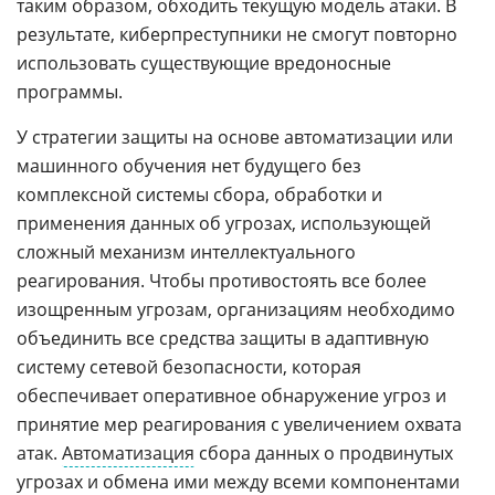
таким образом, обходить текущую модель атаки. В
результате, киберпреступники не смогут повторно
использовать существующие вредоносные
программы.
У стратегии защиты на основе автоматизации или
машинного обучения нет будущего без
комплексной системы сбора, обработки и
применения данных об угрозах, использующей
сложный механизм интеллектуального
реагирования. Чтобы противостоять все более
изощренным угрозам, организациям необходимо
объединить все средства защиты в адаптивную
систему сетевой безопасности, которая
обеспечивает оперативное обнаружение угроз и
принятие мер реагирования с увеличением охвата
атак.
Автоматизация
сбора данных о продвинутых
угрозах и обмена ими между всеми компонентами