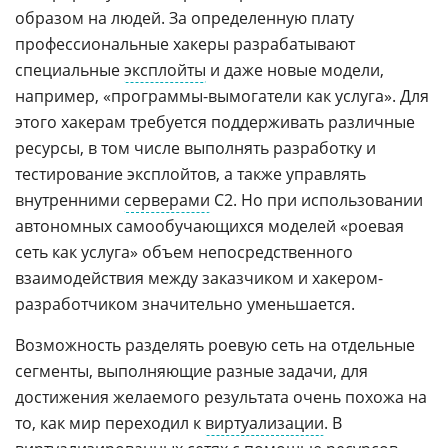
образом на людей. За определенную плату
профессиональные хакеры разрабатывают
специальные
эксплойты
и даже новые модели,
например, «программы-вымогатели как услуга». Для
этого хакерам требуется поддерживать различные
ресурсы, в том числе выполнять разработку и
тестирование эксплойтов, а также управлять
внутренними
серверами
C2. Но при использовании
автономных самообучающихся моделей «роевая
сеть как услуга» объем непосредственного
взаимодействия между заказчиком и хакером-
разработчиком значительно уменьшается.
Возможность разделять роевую сеть на отдельные
сегменты, выполняющие разные задачи, для
достижения желаемого результата очень похожа на
то, как мир переходил к
виртуализации
. В