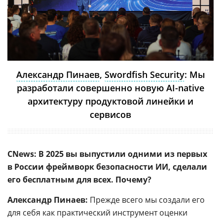
Александр Пинаев
,
Swordfish Security
: Мы
разработали совершенно новую AI-native
архитектуру продуктовой линейки и
сервисов
CNews: В 2025 вы выпустили одними из первых
в России фреймворк безопасности ИИ, сделали
его бесплатным для всех. Почему?
Александр Пинаев:
Прежде всего мы создали его
для себя как практический инструмент оценки