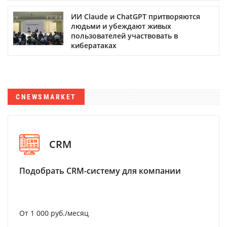
ИИ Claude и ChatGPT притворяются
людьми и убеждают живых
пользователей участвовать в
кибератаках
CNEWSMARKET
CRM
Подобрать CRM-систему для компании
От 1 000 руб./месяц