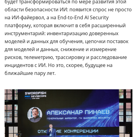
будет трансформироваться по мере развития этой
области безопасности ИИ: появится спрос не просто
на ИИ-файервол, а на End-to-End AI Security
платформу, которая включит в себя расширенный
инструментарий: инвентаризацию доверенных
моделей и данных для обучения, цепочки поставок
для моделей и данных, снижение и измерение
рисков, телеметрию, трассировку и расследование
инцидентов с ИИ. Но это, скорее, будущее на
ближайшие пару лет.