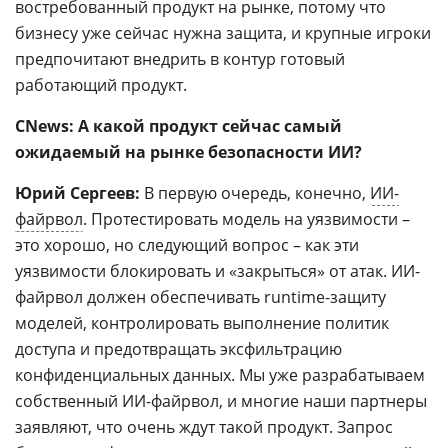
востребованный продукт на рынке, потому что
бизнесу уже сейчас нужна защита, и крупные игроки
предпочитают внедрить в контур готовый
работающий продукт.
CNews: А какой продукт сейчас самый
ожидаемый на рынке безопасности ИИ?
Юрий Сергеев:
В первую очередь, конечно,
ИИ-
файрвол
. Протестировать модель на уязвимости –
это хорошо, но следующий вопрос – как эти
уязвимости блокировать и «закрыться» от атак. ИИ-
файрвол должен обеспечивать runtime-защиту
моделей, контролировать выполнение политик
доступа и предотвращать эксфильтрацию
конфиденциальных данных. Мы уже разрабатываем
собственный ИИ-файрвол, и многие наши партнеры
заявляют, что очень ждут такой продукт. Запрос