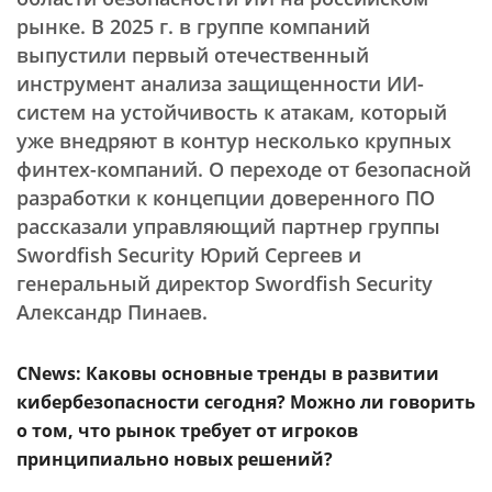
рынке. В 2025 г. в группе компаний
выпустили первый отечественный
инструмент анализа защищенности ИИ-
систем на устойчивость к атакам, который
уже внедряют в контур несколько крупных
финтех-компаний. О переходе от безопасной
разработки к концепции доверенного ПО
рассказали управляющий партнер группы
Swordfish Security Юрий Сергеев и
генеральный директор Swordfish Security
Александр Пинаев.
CNews: Каковы основные тренды в развитии
кибербезопасности сегодня? Можно ли говорить
о том, что рынок требует от игроков
принципиально новых решений?