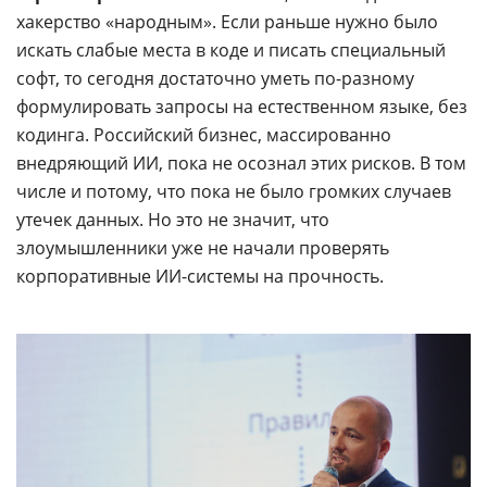
хакерство «народным». Если раньше нужно было
искать слабые места в коде и писать специальный
софт, то сегодня достаточно уметь по-разному
формулировать запросы на естественном языке, без
кодинга. Российский бизнес, массированно
внедряющий ИИ, пока не осознал этих рисков. В том
числе и потому, что пока не было громких случаев
утечек данных. Но это не значит, что
злоумышленники уже не начали проверять
корпоративные ИИ-системы на прочность.