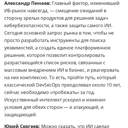
Александр Пинаев:
Главный фактор, изменивший
ИБ-рынок навсегда, — смещение ожиданий в
сторону зрелых продуктов для решения задач
кибербезопасности, а также защиты самого
ИИ
.
Сегодня основной запрос рынка в том, чтобы не
просто разработать инструменты для поиска
уязвимостей, а создать единое платформенное
решение, которое позволит контролировать
разрастающийся список рисков, связанных с
массовым внедрением ИИ в бизнес, и реагировать
на них комплексно. То есть, пройти путь, который
классический DevSecOps преодолевал около 10 лет,
сейчас необходимо «пробежать» за год.
Искусственный интеллект ускорил и изменил
условия для обеих сторон — и атакующей, и
защищающей.
Юрий Сергеев:
Можно сказать, что ИИ сделал