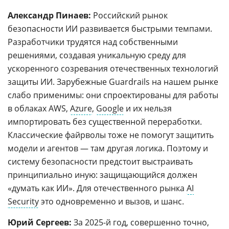
Александр Пинаев:
Российский рынок
безопасности ИИ развивается быстрыми темпами.
Разработчики трудятся над собственными
решениями, создавая уникальную среду для
ускоренного созревания отечественных технологий
защиты ИИ. Зарубежные Guardrails на нашем рынке
слабо применимы: они спроектированы для работы
в облаках AWS,
Azure
,
Google
и их нельзя
импортировать без существенной переработки.
Классические файрволы тоже не помогут защитить
модели и агентов — там другая логика. Поэтому и
систему безопасности предстоит выстраивать
принципиально иную: защищающийся должен
«думать как ИИ». Для отечественного рынка
AI
Security
это одновременно и вызов, и шанс.
Юрий Сергеев:
За 2025-й год, совершенно точно,