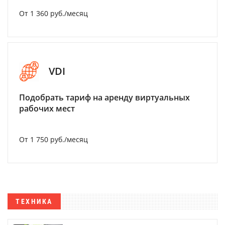
От 1 360 руб./месяц
VDI
Подобрать тариф на аренду виртуальных
рабочих мест
От 1 750 руб./месяц
ТЕХНИКА