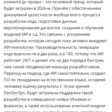
коммита до прода» – это основной тренд, который
будет актуален в 2026-м. Причём с обеспечением
доказуемой целостности вообще всего процесса
разработки кода, подготовки данных,
версионирования датасетов, создания и обучения
моделей ИИ и т.д. Это связано с ускорением
разработки, которая сегодня тоже активно внедряет
ИИ-технологии
. Производительность генерации
кода выросла не в два раза, а в 100, потому что ИИ
работает 24/7 и делает это на два порядка быстрее,
чем самая продвинутая команда разработчиков.
Переход на подход, где ИИ самостоятельно создает
ПО по техзаданию на естественном языке, оставляя
человеку оценку результата С точки зрения
DevSecOps
, будет актуальна поддержка такой
разработки в совершенно новых объёмах и
форматах, а также использование агентной модели