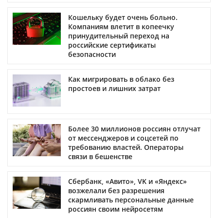
Кошельку будет очень больно.
Компаниям влетит в копеечку
принудительный переход на
российские сертификаты
безопасности
Как мигрировать в облако без
простоев и лишних затрат
Более 30 миллионов россиян отлучат
от мессенджеров и соцсетей по
требованию властей. Операторы
связи в бешенстве
Сбербанк, «Авито», VK и «Яндекс»
возжелали без разрешения
скармливать персональные данные
россиян своим нейросетям