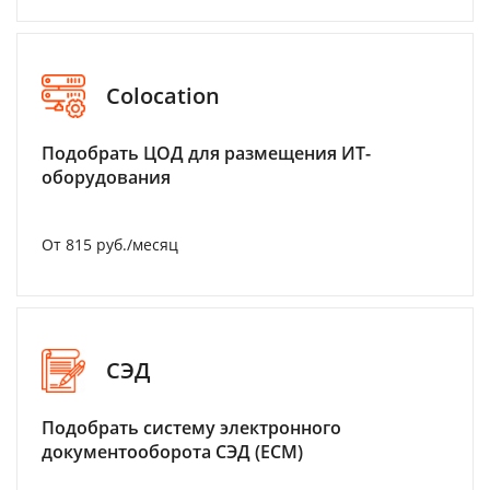
Colocation
Подобрать ЦОД для размещения ИТ-
оборудования
От 815 руб./месяц
СЭД
Подобрать систему электронного
документооборота СЭД (ECM)