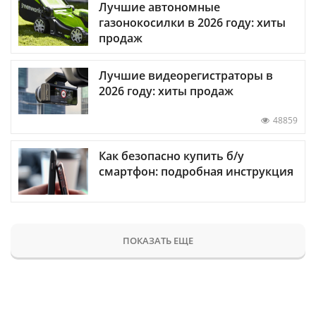
Лучшие автономные
газонокосилки в 2026 году: хиты
продаж
Лучшие видеорегистраторы в
2026 году: хиты продаж
48859
Как безопасно купить б/у
смартфон: подробная инструкция
ПОКАЗАТЬ ЕЩЕ