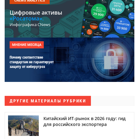
CNEWS ANALYTICS
Цифровые активы
«Росатома».
Инфографика CNews
МНЕНИЕ МЕСЯЦА
Почему соответствие
стандартам не гарантирует
защиту от киберугроз
ДРУГИЕ МАТЕРИАЛЫ РУБРИКИ
Китайский ИТ-рынок в 2026 году: гид
для российского экспортера