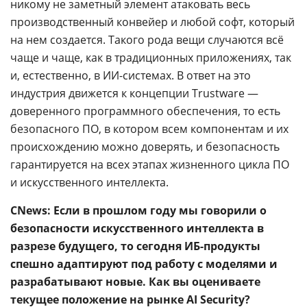
никому не заметный элемент атаковать весь
производственный конвейер и любой софт, который
на нем создается. Такого рода вещи случаются всё
чаще и чаще, как в традиционных приложениях, так
и, естественно, в ИИ-системах. В ответ на это
индустрия движется к концепции Trustware —
доверенного программного обеспечения, то есть
безопасного ПО, в котором всем компонентам и их
происхождению можно доверять, и безопасность
гарантируется на всех этапах жизненного цикла ПО
и искусственного интеллекта.
CNews: Если в прошлом году мы говорили о
безопасности искусственного интеллекта в
разрезе будущего, то сегодня ИБ-продукты
спешно адаптируют под работу с моделями и
разрабатывают новые. Как вы оцениваете
текущее положение на рынке AI Security?