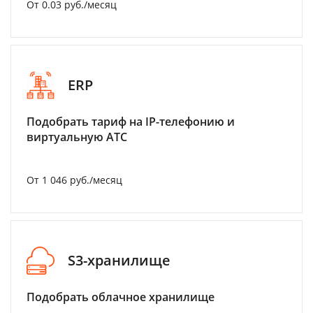
От 0.03 руб./месяц
ERP
Подобрать тариф на IP-телефонию и
виртуальную АТС
От 1 046 руб./месяц
S3-хранилище
Подобрать облачное хранилище