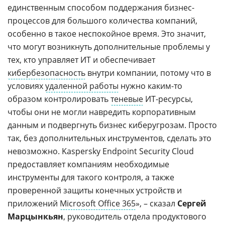
единственным способом поддержания бизнес-
процессов для большого количества компаний,
особенно в такое неспокойное время. Это значит,
что могут возникнуть дополнительные проблемы у
тех, кто управляет ИТ и обеспечивает
кибербезопасность
внутри компании, потому что в
условиях
удаленной работы
нужно каким-то
образом контролировать
теневые
ИТ-ресурсы,
чтобы они не могли навредить корпоративным
данным и подвергнуть бизнес киберугрозам. Просто
так, без дополнительных инструментов, сделать это
невозможно. Kaspersky Endpoint Security Cloud
предоставляет компаниям необходимые
инструменты для такого контроля, а также
проверенной защиты конечных устройств и
приложений
Microsoft Office 365
», – сказал
Сергей
Марцынкьян
, руководитель отдела продуктового