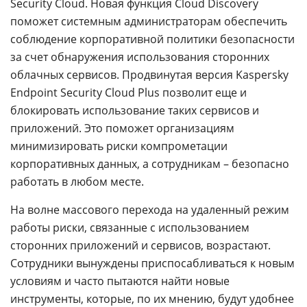
Security Cloud. Новая функция Cloud Discovery
поможет системным администраторам обеспечить
соблюдение корпоративной политики безопасности
за счет обнаружения использования сторонних
облачных сервисов. Продвинутая версия Kaspersky
Endpoint Security Cloud Plus позволит еще и
блокировать использование таких сервисов и
приложений. Это поможет организациям
минимизировать риски компрометации
корпоративных данных, а сотрудникам – безопасно
работать в любом месте.
На волне массового перехода на удаленный режим
работы риски, связанные с использованием
сторонних приложений и сервисов, возрастают.
Сотрудники вынуждены приспосабливаться к новым
условиям и часто пытаются найти новые
инструменты, которые, по их мнению, будут удобнее