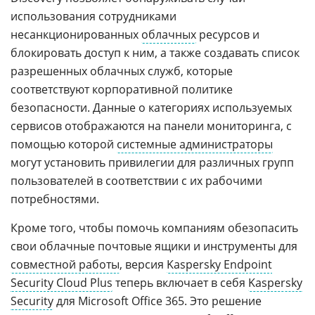
использования сотрудниками
несанкционированных
облачных
ресурсов и
блокировать доступ к ним, а также создавать список
разрешенных облачных служб, которые
соответствуют корпоративной политике
безопасности. Данные о категориях используемых
сервисов отображаются на панели мониторинга, с
помощью которой
системные администраторы
могут установить привилегии для различных групп
пользователей в соответствии с их рабочими
потребностями.
Кроме того, чтобы помочь компаниям обезопасить
свои облачные почтовые ящики и инструменты для
совместной работы
, версия
Kaspersky Endpoint
Security Cloud Plus
теперь включает в себя
Kaspersky
Security
для Microsoft Office 365. Это решение