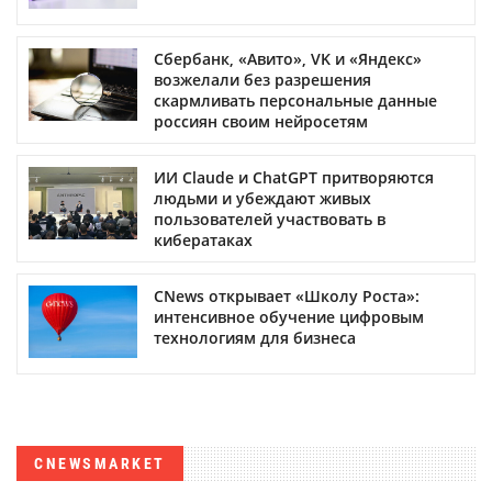
Сбербанк, «Авито», VK и «Яндекс»
возжелали без разрешения
скармливать персональные данные
россиян своим нейросетям
ИИ Claude и ChatGPT притворяются
людьми и убеждают живых
пользователей участвовать в
кибератаках
CNews открывает «Школу Роста»:
интенсивное обучение цифровым
технологиям для бизнеса
CNEWSMARKET