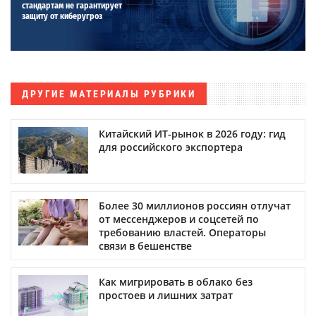
стандартам не гарантирует
защиту от киберугроз
ДРУГИЕ МАТЕРИАЛЫ РУБРИКИ
Китайский ИТ-рынок в 2026 году: гид
для российского экспортера
Более 30 миллионов россиян отлучат
от мессенджеров и соцсетей по
требованию властей. Операторы
связи в бешенстве
Как мигрировать в облако без
простоев и лишних затрат