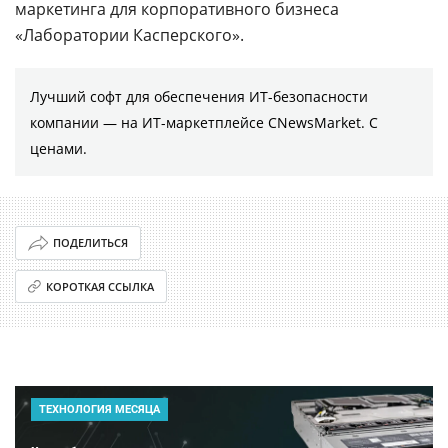
маркетинга для корпоративного бизнеса
«Лаборатории Касперского».
Лучший софт для обеспечения ИТ-безопасности
компании ― на ИТ-маркетплейсе CNewsMarket. С
ценами.
ПОДЕЛИТЬСЯ
КОРОТКАЯ ССЫЛКА
ТЕХНОЛОГИЯ МЕСЯЦА