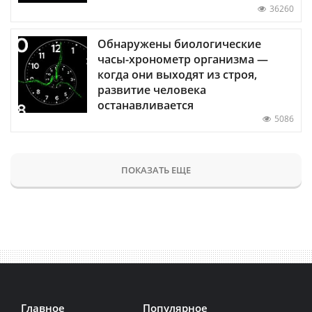
36260
Обнаружены биологические
часы-хронометр организма —
когда они выходят из строя,
развитие человека
останавливается
5086
ПОКАЗАТЬ ЕЩЕ
Главное
Популярное