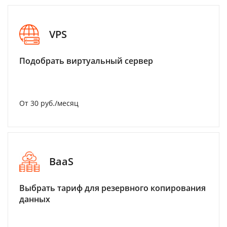
VPS
Подобрать виртуальный сервер
От 30 руб./месяц
BaaS
Выбрать тариф для резервного копирования
данных