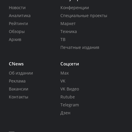
Новости
Конференции
Аналитика
Специальные проекты
Рейтинги
Маркет
Обзоры
Техника
Архив
ТВ
Печатные издания
CNews
Соцсети
Об издании
Max
Реклама
VK
Вакансии
VK Видео
Контакты
Rutube
Telegram
Дзен