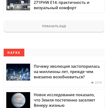
271PHW E14: практичность и
визуальный комфорт
ПОКАЗАТЬ ЕЩЕ
НАУКА
Почему эволюция застопорилась
на миллионы лет, прежде чем
внезапно возобновиться?
2319
Новое исследование показало,
что Земля постепенно заселяет
Венеру жизнью