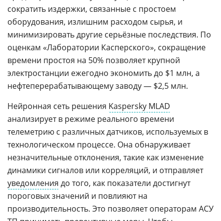
сократить издержки, связанные с простоем
оборудования, излишним расходом сырья, и
минимизировать другие серьёзные последствия. По
оценкам «Лаборатории Касперского», сокращение
времени простоя на 50% позволяет крупной
электростанции ежегодно экономить до $1 млн, а
нефтеперерабатывающему заводу — $2,5 млн.
Нейронная сеть решения
Kaspersky MLAD
анализирует в режиме реального времени
телеметрию с различных датчиков, используемых в
технологическом процессе. Она обнаруживает
незначительные отклонения, такие как изменение
динамики сигналов или корреляций, и отправляет
уведомления
до того, как показатели достигнут
пороговых значений и повлияют на
производительность. Это позволяет операторам АСУ