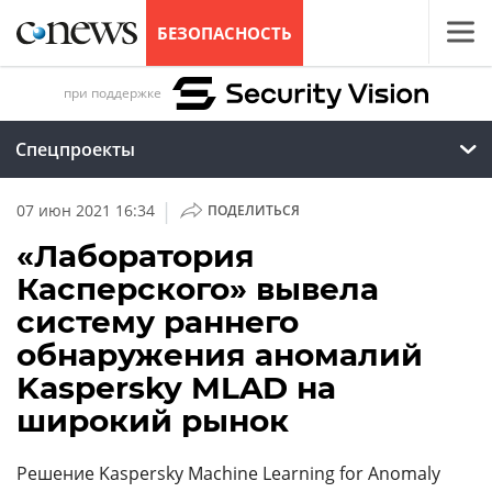
БЕЗОПАСНОСТЬ
при поддержке
Спецпроекты
|
07 июн 2021 16:34
ПОДЕЛИТЬСЯ
«Лаборатория
Касперского» вывела
систему раннего
обнаружения аномалий
Kaspersky MLAD на
широкий рынок
Решение Kaspersky Machine Learning for Anomaly