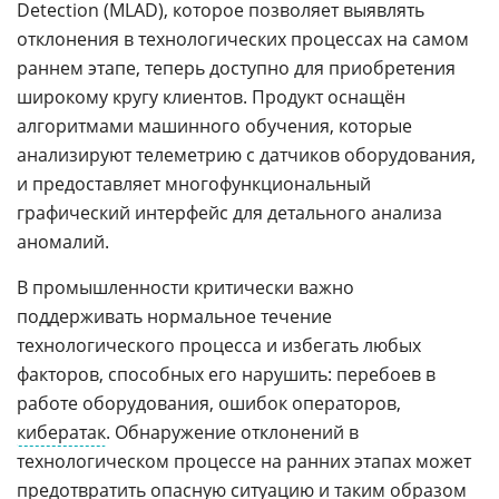
Detection (MLAD), которое позволяет выявлять
отклонения в технологических процессах на самом
раннем этапе, теперь доступно для приобретения
широкому кругу клиентов. Продукт оснащён
алгоритмами машинного обучения, которые
анализируют телеметрию с датчиков оборудования,
и предоставляет многофункциональный
графический интерфейс для детального анализа
аномалий.
В промышленности критически важно
поддерживать нормальное течение
технологического процесса и избегать любых
факторов, способных его нарушить: перебоев в
работе оборудования, ошибок операторов,
кибератак
. Обнаружение отклонений в
технологическом процессе на ранних этапах может
предотвратить опасную ситуацию и таким образом