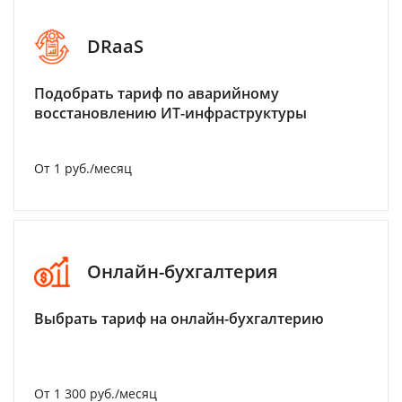
DRaaS
Подобрать тариф по аварийному
восстановлению ИТ-инфраструктуры
От 1 руб./месяц
Онлайн-бухгалтерия
Выбрать тариф на онлайн-бухгалтерию
От 1 300 руб./месяц