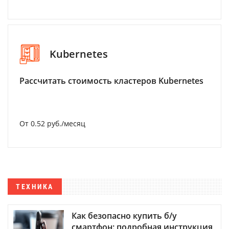
Kubernetes
Рассчитать стоимость кластеров Kubernetes
От 0.52 руб./месяц
ТЕХНИКА
Как безопасно купить б/у
смартфон: подробная инструкция