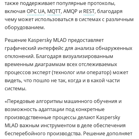
также поддерживает популярные протоколы,
включая
OPC UA
,
MQTT
, AMQP и
REST
, благодаря
чему может использоваться в системах с различным
оборудованием.
Решение Kaspersky MLAD предоставляет
графический интерфейс для анализа обнаруженных
отклонений. Благодаря визуализированным
временным диаграммам всех отслеживаемых
процессов эксперт (технолог или оператор) может
видеть, что пошло не так, когда и в какой части
системы.
«Передовые алгоритмы машинного обучения и
возможность адаптации под конкретные
производственные процессы делают Kaspersky
MLAD важным инструментом в деле обеспечения
бесперебойного производства. Решение дополняет