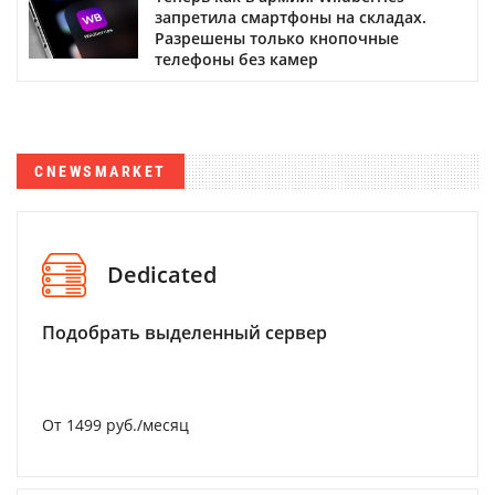
запретила смартфоны на складах.
Разрешены только кнопочные
телефоны без камер
CNEWSMARKET
Dedicated
Подобрать выделенный сервер
От 1499 руб./месяц