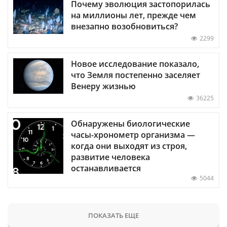
Почему эволюция застопорилась
на миллионы лет, прежде чем
внезапно возобновиться?
2299
Новое исследование показало,
что Земля постепенно заселяет
Венеру жизнью
36225
Обнаружены биологические
часы-хронометр организма —
когда они выходят из строя,
развитие человека
останавливается
5044
ПОКАЗАТЬ ЕЩЕ