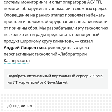
системы мониторинга
и опыт операторов
АСУ ТП
,
помогая обнаруживать аномалии в сложных средах.
Оповещение на ранних этапах позволяет избежать
простоев и поломок оборудования вне зависимости
от причины сбоя. Мы разрабатывали эту технологию
несколько лет и рады представить полноценный
продукт широкому кругу клиентов», — сказал
Андрей Лаврентьев
, руководитель отдела
перспективных технологий «
Лаборатории
Касперского
».
Подобрать оптимальный виртуальный сервер VPS/VDS
на ИТ-маркетплейсе CNewsMarket
ПОДЕЛИТЬСЯ