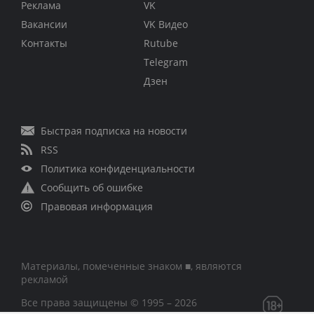
Реклама
VK
Вакансии
VK Видео
Контакты
Rutube
Telegram
Дзен
Быстрая подписка на новости
RSS
Политика конфиденциальности
Сообщить об ошибке
Правовая информация
Материалы, помеченные знаком ■, являются
рекламой
Все права защищены © 1995 – 2026