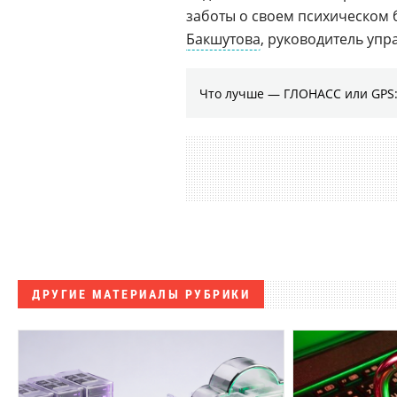
заботы о своем психическом
Бакшутова
, руководитель уп
Что лучше — ГЛОНАСС или GPS:
ДРУГИЕ МАТЕРИАЛЫ РУБРИКИ