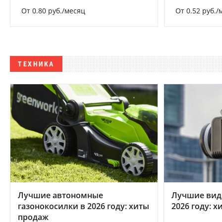
От 0.80 руб./месяц
От 0.52 руб./
ТЕХНИКА
Лучшие автономные
Лучшие вид
газонокосилки в 2026 году: хиты
2026 году: 
продаж