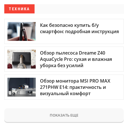
ТЕХНИКА
Как безопасно купить б/у
смартфон: подробная инструкция
Обзор пылесоса Dreame Z40
AquaCycle Pro: сухая и влажная
уборка без усилий
Обзор монитора MSI PRO MAX
271PHW E14: практичность и
визуальный комфорт
ПОКАЗАТЬ ЕЩЕ