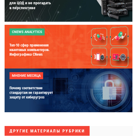
для ЦОД и не прогадать
в перспективе
CNEWS ANALYTICS
Топ-10 сфер применения
квантовых компьютеров.
Инфографика CNews
МНЕНИЕ МЕСЯЦА
Почему соответствие
стандартам не гарантирует
защиту от киберугроз
ДРУГИЕ МАТЕРИАЛЫ РУБРИКИ