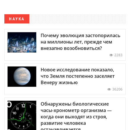
НАУКА
Почему эволюция застопорилась
на миллионы лет, прежде чем
внезапно возобновиться?
2283
Новое исследование показало,
что Земля постепенно заселяет
Венеру жизнью
36206
Обнаружены биологические
часы-хронометр организма —
когда они выходят из строя,
развитие человека
останавливается