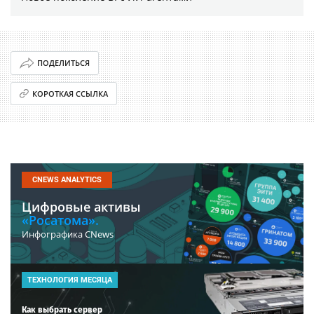
ПОДЕЛИТЬСЯ
КОРОТКАЯ ССЫЛКА
CNEWS ANALYTICS
Цифровые активы
«Росатома».
Инфографика CNews
ТЕХНОЛОГИЯ МЕСЯЦА
Как выбрать сервер