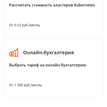
Рассчитать стоимость кластеров Kubernetes
От 0.52 руб./месяц
Онлайн-бухгалтерия
Выбрать тариф на онлайн-бухгалтерию
От 1 300 руб./месяц