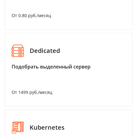
От 0.80 руб./месяц
Dedicated
Подобрать выделенный сервер
От 1499 руб./месяц
Kubernetes