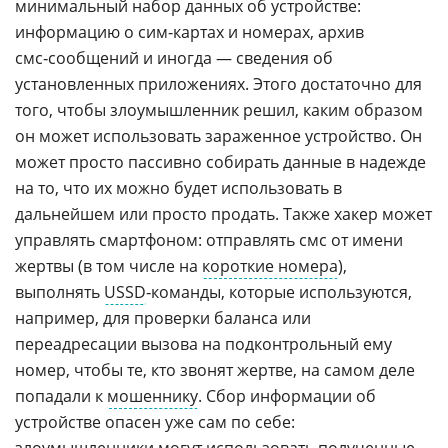
минимальный набор данных об устройстве:
информацию о сим‑картах и номерах, архив
смс‑сообщений и иногда — сведения об
установленных приложениях. Этого достаточно для
того, чтобы злоумышленник решил, каким образом
он может использовать зараженное устройство. Он
может просто пассивно собирать данные в надежде
на то, что их можно будет использовать в
дальнейшем или просто продать. Также хакер может
управлять смартфоном: отправлять смс от имени
жертвы (в том числе на
короткие номера
),
выполнять
USSD
‑команды, которые используются,
например, для проверки баланса или
переадресации вызова на подконтрольный ему
номер, чтобы те, кто звонят жертве, на самом деле
попадали к
мошеннику
. Сбор информации об
устройстве опасен уже сам по себе: