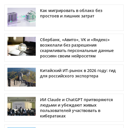
Как мигрировать в облако без
простоев и лишних затрат
Сбербанк, «Авито», VK и «Яндекс»
возжелали без разрешения
скармливать персональные данные
россиян своим нейросетям
Китайский ИТ-рынок в 2026 году: гид
для российского экспортера
ИИ Claude и ChatGPT притворяются
людьми и убеждают живых
пользователей участвовать в
кибератаках