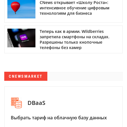
CNews открывает «Школу Роста»:
интенсивное обучение цифровым
технологиям для бизнеса
Теперь как в армии. Wildberries
запретила смартфоны на складах.
Разрешены только кнопочные
телефоны без камер
CNEWSMARKET
DBaaS
Выбрать тариф на облачную базу данных