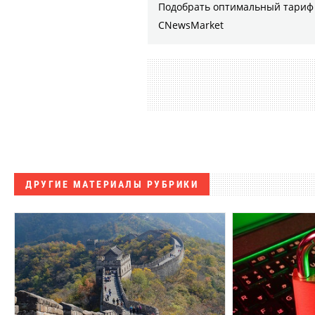
Подобрать оптимальный тариф 
CNewsMarket
ДРУГИЕ МАТЕРИАЛЫ РУБРИКИ