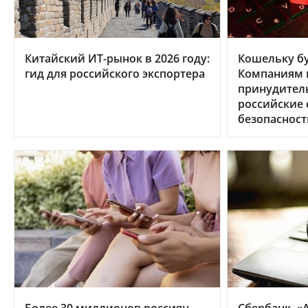
Китайский ИТ-рынок в 2026 году:
Кошельку бу
гид для российского экспортера
Компаниям в
принудител
российские
безопасност