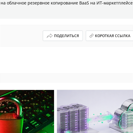
на облачное резервное копирование BaaS на ИТ-маркетплейсе
ПОДЕЛИТЬСЯ
КОРОТКАЯ ССЫЛКА