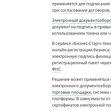
применяется для подписания
при
согласовании договоров
Электронный документообор
документ на подпись в привы
использованием токена или 
В сервисе «Бизнес-Старт» тех
онлайн-регистрации бизнеса:
электронную подпись физлица
регистрационный пакет через
ФНС
.
Решение может применяться 
электронного документообор
торговые площадки
, системы
платформы. В зависимости от
сертификатов электронной по