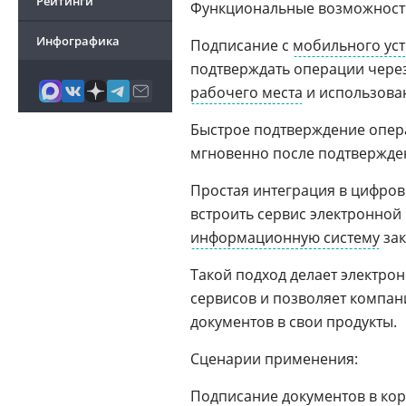
Рейтинги
Функциональные возможност
Инфографика
Подписание с
мобильного уст
подтверждать операции чере
рабочего места
и использова
Быстрое подтверждение опер
мгновенно после подтвержде
Простая интеграция в цифров
встроить сервис электронной
информационную систему
зак
Такой подход делает электро
сервисов и позволяет компан
документов в свои продукты.
Сценарии применения:
Подписание документов в ко