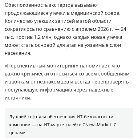
Обеспокоенность экспертов вызывают
продолжающиеся утечки в
медицинской
сфере.
Количество утекших записей в этой области
сократилось по сравнению с апрелем 2026 г. — 24
тыс. против 1,2 млн, однако каждая новая утечка
может стать основой для
атак
на уязвимые слои
населения
.
«Перспективный мониторинг» напоминает, что
важно критически относиться ко всем сообщениям
и звонкам от незнакомцев и всегда перепроверять
поступающую информацию через надежные
источники.
Лучший софт для обеспечения ИТ-безопасности
компании ― на ИТ-маркетплейсе CNewsMarket. С
ценами.