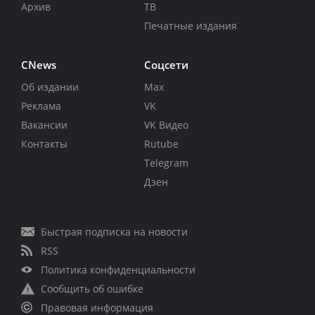
Архив
ТВ
Печатные издания
CNews
Соцсети
Об издании
Max
Реклама
VK
Вакансии
VK Видео
Контакты
Rutube
Telegram
Дзен
Быстрая подписка на новости
RSS
Политика конфиденциальности
Сообщить об ошибке
Правовая информация