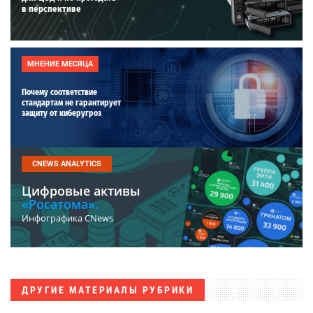
в перспективе
МНЕНИЕ МЕСЯЦА
Почему соответствие
стандартам не гарантирует
защиту от киберугроз
CNEWS ANALYTICS
Цифровые активы
«Росатома».
Инфографика CNews
ДРУГИЕ МАТЕРИАЛЫ РУБРИКИ