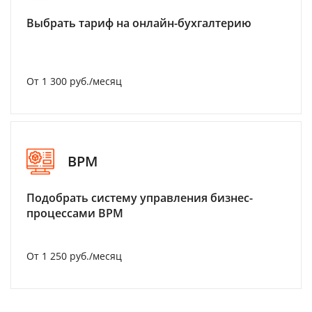
Выбрать тариф на онлайн-бухгалтерию
От 1 300 руб./месяц
BPM
Подобрать систему управления бизнес-
процессами BPM
От 1 250 руб./месяц