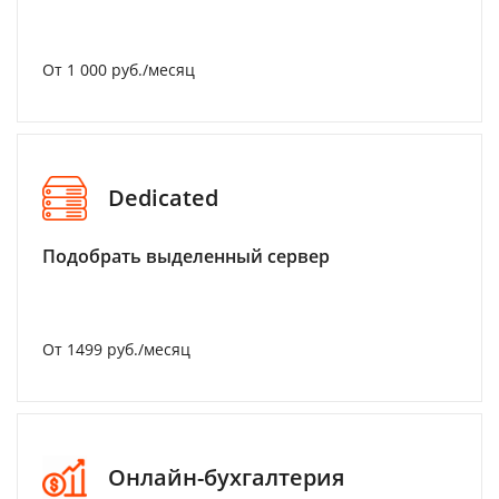
От 1 000 руб./месяц
Dedicated
Подобрать выделенный сервер
От 1499 руб./месяц
Онлайн-бухгалтерия