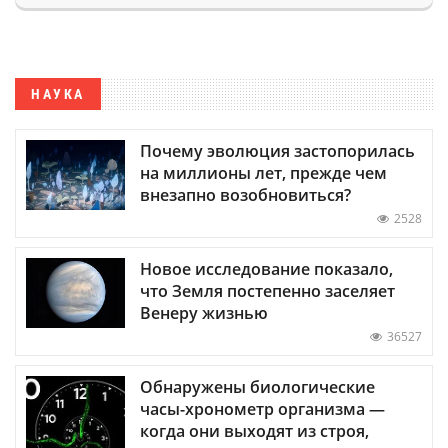
НАУКА
Почему эволюция застопорилась
на миллионы лет, прежде чем
внезапно возобновиться?
2528
Новое исследование показало,
что Земля постепенно заселяет
Венеру жизнью
36527
Обнаружены биологические
часы-хронометр организма —
когда они выходят из строя,