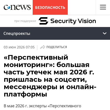
БЕЗОПАСНОСТЬ
при поддержке
Спецпроекты
|
03 июн 2026 07:05
ПОДЕЛИТЬСЯ
«Перспективный
мониторинг»: большая
часть утечек мая 2026 г.
пришлась на соцсети,
мессенджеры и онлайн-
платформы
В мае 2026 г. эксперты «Перспективного