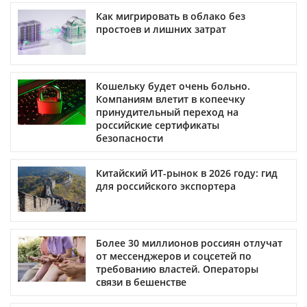
Как мигрировать в облако без
простоев и лишних затрат
Кошельку будет очень больно.
Компаниям влетит в копеечку
принудительный переход на
российские сертификаты
безопасности
Китайский ИТ-рынок в 2026 году: гид
для российского экспортера
Более 30 миллионов россиян отлучат
от мессенджеров и соцсетей по
требованию властей. Операторы
связи в бешенстве