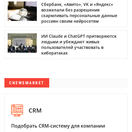
Сбербанк, «Авито», VK и «Яндекс»
возжелали без разрешения
скармливать персональные данные
россиян своим нейросетям
ИИ Claude и ChatGPT притворяются
людьми и убеждают живых
пользователей участвовать в
кибератаках
CNEWSMARKET
CRM
Подобрать CRM-систему для компании