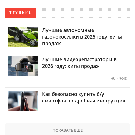
ТЕХНИКА
Лучшие автономные
газонокосилки в 2026 году: хиты
продаж
Лучшие видеорегистраторы в
2026 году: хиты продаж
49340
Как безопасно купить б/у
смартфон: подробная инструкция
ПОКАЗАТЬ ЕЩЕ