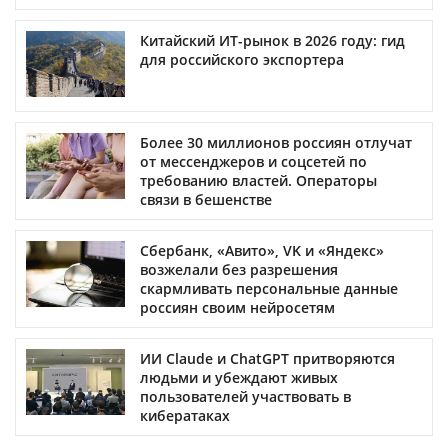
Китайский ИТ-рынок в 2026 году: гид
для российского экспортера
Более 30 миллионов россиян отлучат
от мессенджеров и соцсетей по
требованию властей. Операторы
связи в бешенстве
Сбербанк, «Авито», VK и «Яндекс»
возжелали без разрешения
скармливать персональные данные
россиян своим нейросетям
ИИ Claude и ChatGPT притворяются
людьми и убеждают живых
пользователей участвовать в
кибератаках