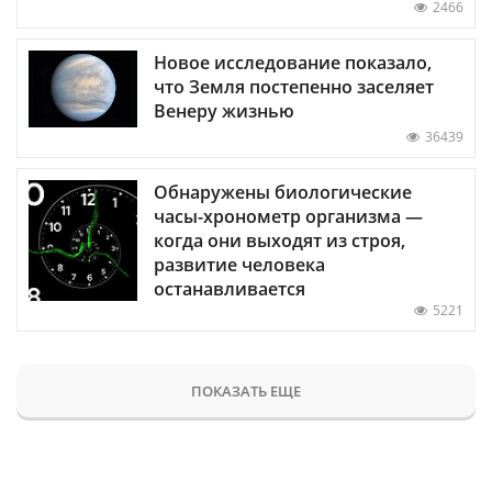
2466
Новое исследование показало,
что Земля постепенно заселяет
Венеру жизнью
36439
Обнаружены биологические
часы-хронометр организма —
когда они выходят из строя,
развитие человека
останавливается
5221
ПОКАЗАТЬ ЕЩЕ