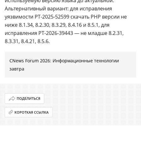
используемую версию языка до актуальной.
Альтернативный вариант: для исправления
уязвимости PT-2025-52599 скачать PHP версии не
ниже 8.1.34, 8.2.30, 8.3.29, 8.4.16 и 8.5.1, для
исправления PT-2026-39443 — не младше 8.2.31,
8.3.31, 8.4.21, 8.5.6.
CNews Forum 2026: Информационные технологии
завтра
ПОДЕЛИТЬСЯ
КОРОТКАЯ ССЫЛКА