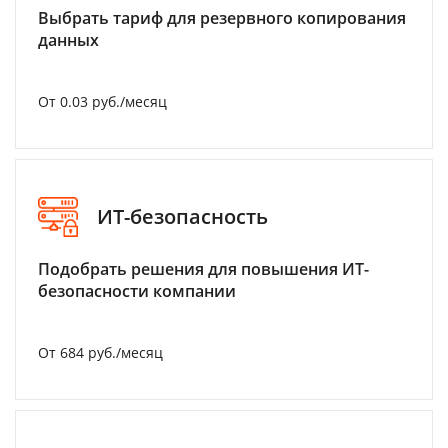
Выбрать тариф для резервного копирования
данных
От 0.03 руб./месяц
ИТ-безопасность
Подобрать решения для повышения ИТ-
безопасности компании
От 684 руб./месяц