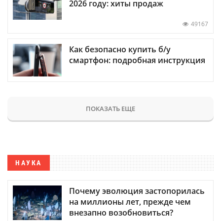
2026 году: хиты продаж
49167
Как безопасно купить б/у
смартфон: подробная инструкция
ПОКАЗАТЬ ЕЩЕ
НАУКА
Почему эволюция застопорилась
на миллионы лет, прежде чем
внезапно возобновиться?