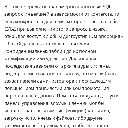
В свою очередь, неправомерный итоговый SQL-
запрос с инъекцией в зависимости от контекста, то
есть конкретного действия, которое совершала бы
СУБД при выполнении этого запроса в языке,
открывал доступ к любым деструктивным операциям
с базой данных — от скрытого чтения
конфиденциальных
таблиц до их полной
модификации или удаления. Дальнейшие
последствия зависели от архитектуры системы,
подвергшейся взлому: к примеру, это могли быть
захват панели администратора с последующим
повышением привилегий или
компрометация
персональных данных
. При этом, получив доступ к
панели управления,
злоумышленник
мог бы
использовать легитимные функции (например,
загрузку исполняемых файлов) либо другие
уязвимости веб-приложения, чтобы выполнить