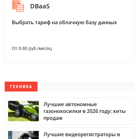
DBaaS
Выбрать тариф на облачную базу данных
От 0.80 руб./месяц
ТЕХНИКА
Лучшие автономные
газонокосилки в 2026 году: хиты
продаж
Лучшие видеорегистраторы в