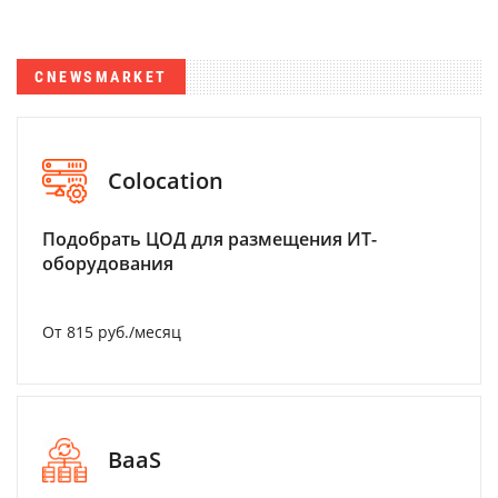
CNEWSMARKET
Colocation
Подобрать ЦОД для размещения ИТ-
оборудования
От 815 руб./месяц
BaaS