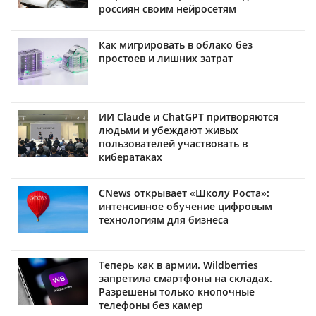
россиян своим нейросетям
Как мигрировать в облако без
простоев и лишних затрат
ИИ Claude и ChatGPT притворяются
людьми и убеждают живых
пользователей участвовать в
кибератаках
CNews открывает «Школу Роста»:
интенсивное обучение цифровым
технологиям для бизнеса
Теперь как в армии. Wildberries
запретила смартфоны на складах.
Разрешены только кнопочные
телефоны без камер