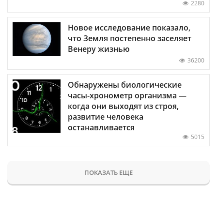
2280
Новое исследование показало,
что Земля постепенно заселяет
Венеру жизнью
36200
Обнаружены биологические
часы-хронометр организма —
когда они выходят из строя,
развитие человека
останавливается
5015
ПОКАЗАТЬ ЕЩЕ