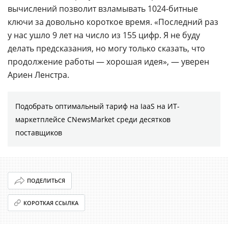
вычислений позволит взламывать 1024-битные
ключи за довольно короткое время. «Последний раз
у нас ушло 9 лет на число из 155 цифр. Я не буду
делать предсказания, но могу только сказать, что
продолжение работы — хорошая идея», — уверен
Ариен Ленстра.
Подобрать оптимальный тариф на IaaS на ИТ-
маркетплейсе CNewsMarket среди десятков
поставщиков
ПОДЕЛИТЬСЯ
КОРОТКАЯ ССЫЛКА