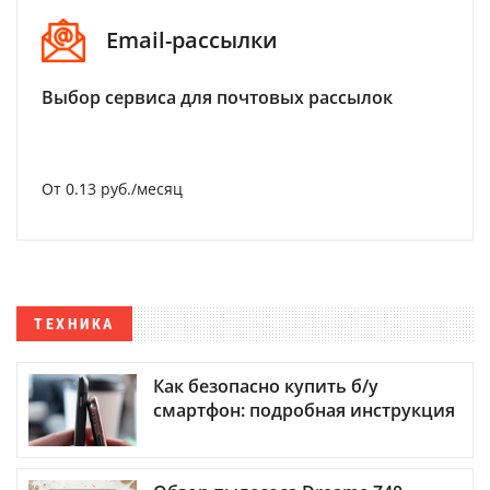
Email-рассылки
Выбор сервиса для почтовых рассылок
От 0.13 руб./месяц
ТЕХНИКА
Как безопасно купить б/у
смартфон: подробная инструкция