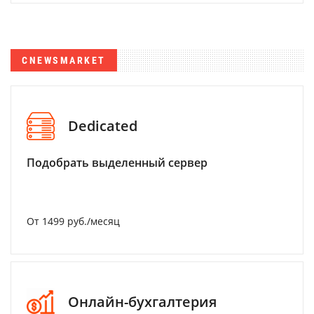
CNEWSMARKET
Dedicated
Подобрать выделенный сервер
От 1499 руб./месяц
Онлайн-бухгалтерия