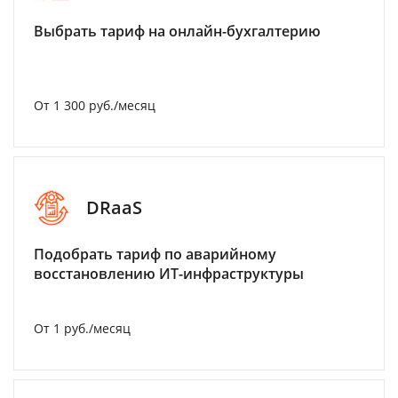
Выбрать тариф на онлайн-бухгалтерию
От 1 300 руб./месяц
DRaaS
Подобрать тариф по аварийному
восстановлению ИТ-инфраструктуры
От 1 руб./месяц