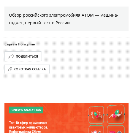
Обзор российского электромобиля АТОМ — машина-
гаджет, первый тест в России
Сергей Попсулин
ПОДЕЛИТЬСЯ
КОРОТКАЯ ССЫЛКА
CNEWS ANALYTICS
Топ-10 сфер применения
квантовых компьютеров.
Инфографика CNews