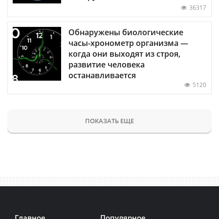
36317
Обнаружены биологические
часы-хронометр организма —
когда они выходят из строя,
развитие человека
останавливается
5120
ПОКАЗАТЬ ЕЩЕ
Главное
Популярное