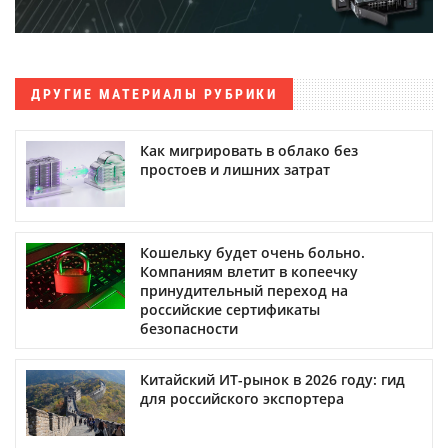
ДРУГИЕ МАТЕРИАЛЫ РУБРИКИ
Как мигрировать в облако без
простоев и лишних затрат
Кошельку будет очень больно.
Компаниям влетит в копеечку
принудительный переход на
российские сертификаты
безопасности
Китайский ИТ-рынок в 2026 году: гид
для российского экспортера