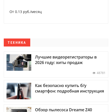
От 0.13 руб./месяц
ТЕХНИКА
Лучшие видеорегистраторы в
2026 году: хиты продаж
48781
Как безопасно купить б/у
смартфон: подробная инструкция
Обзор пылесоса Dreame Z40