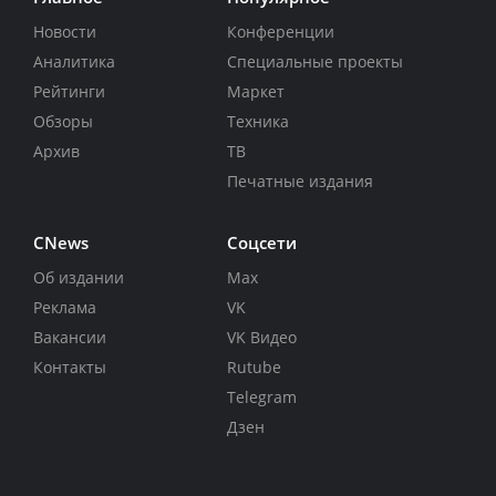
Новости
Конференции
Аналитика
Специальные проекты
Рейтинги
Маркет
Обзоры
Техника
Архив
ТВ
Печатные издания
CNews
Соцсети
Об издании
Max
Реклама
VK
Вакансии
VK Видео
Контакты
Rutube
Telegram
Дзен