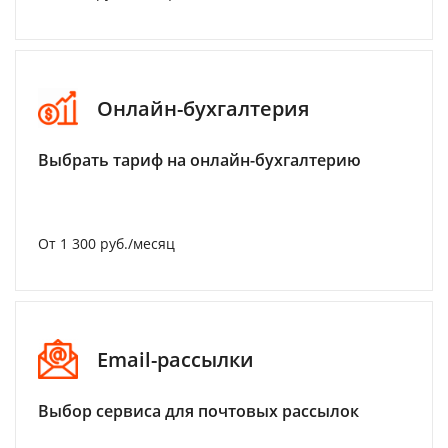
Онлайн-бухгалтерия
Выбрать тариф на онлайн-бухгалтерию
От 1 300 руб./месяц
Email-рассылки
Выбор сервиса для почтовых рассылок