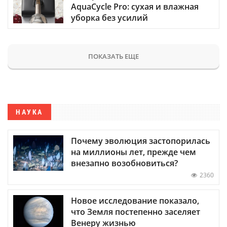
AquaCycle Pro: сухая и влажная
уборка без усилий
ПОКАЗАТЬ ЕЩЕ
НАУКА
Почему эволюция застопорилась
на миллионы лет, прежде чем
внезапно возобновиться?
2360
Новое исследование показало,
что Земля постепенно заселяет
Венеру жизнью