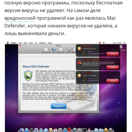
полную версию программы, поскольку бесплатная
версия вирусы не удаляет. На самом деле
вредоносной
программой как раз являлась Mac
Defender, которая никаких вирусов не удаляла, а
лишь выманивала деньги.