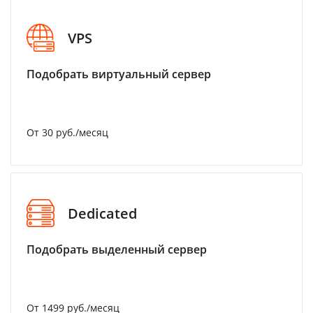
VPS
Подобрать виртуальный сервер
От 30 руб./месяц
Dedicated
Подобрать выделенный сервер
От 1499 руб./месяц