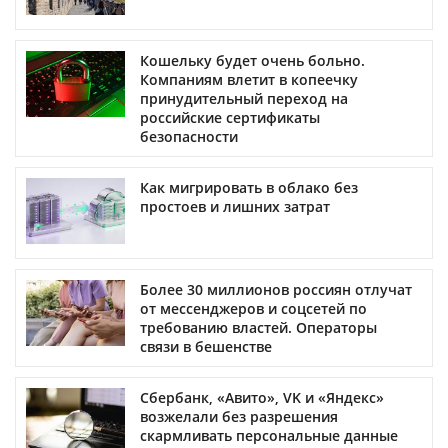
Кошельку будет очень больно.
Компаниям влетит в копеечку
принудительный переход на
российские сертификаты
безопасности
Как мигрировать в облако без
простоев и лишних затрат
Более 30 миллионов россиян отлучат
от мессенджеров и соцсетей по
требованию властей. Операторы
связи в бешенстве
Сбербанк, «Авито», VK и «Яндекс»
возжелали без разрешения
скармливать персональные данные