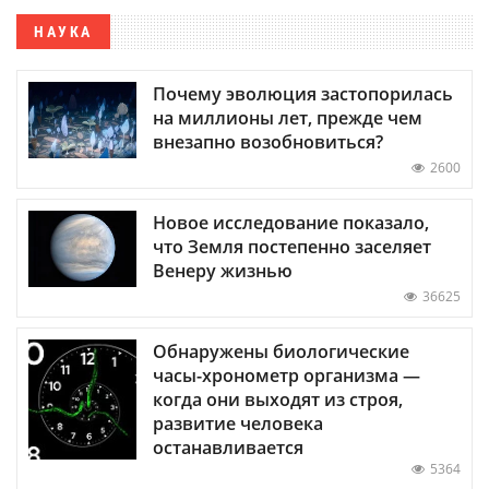
НАУКА
Почему эволюция застопорилась
на миллионы лет, прежде чем
внезапно возобновиться?
2600
Новое исследование показало,
что Земля постепенно заселяет
Венеру жизнью
36625
Обнаружены биологические
часы-хронометр организма —
когда они выходят из строя,
развитие человека
останавливается
5364