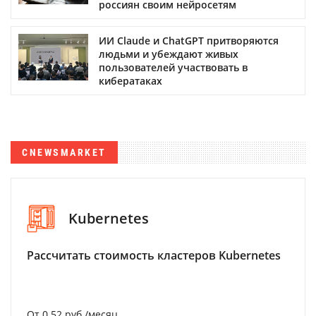
россиян своим нейросетям
ИИ Claude и ChatGPT притворяются
людьми и убеждают живых
пользователей участвовать в
кибератаках
CNEWSMARKET
Kubernetes
Рассчитать стоимость кластеров Kubernetes
От 0.52 руб./месяц