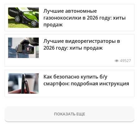
Лучшие автономные
газонокосилки в 2026 году: хиты
продаж
Лучшие видеорегистраторы в
2026 году: хиты продаж
49527
Как безопасно купить б/у
смартфон: подробная инструкция
ПОКАЗАТЬ ЕЩЕ