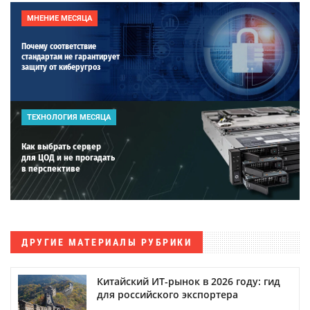
МНЕНИЕ МЕСЯЦА
Почему соответствие
стандартам не гарантирует
защиту от киберугроз
ТЕХНОЛОГИЯ МЕСЯЦА
Как выбрать сервер
для ЦОД и не прогадать
в перспективе
ДРУГИЕ МАТЕРИАЛЫ РУБРИКИ
Китайский ИТ-рынок в 2026 году: гид
для российского экспортера