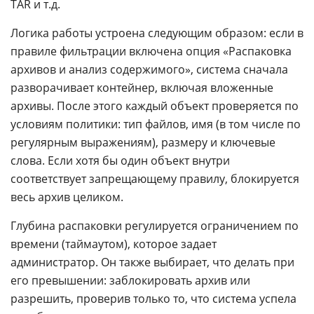
TAR и т.д.
Логика работы устроена следующим образом: если в
правиле фильтрации включена опция «Распаковка
архивов и анализ содержимого», система сначала
разворачивает контейнер, включая вложенные
архивы. После этого каждый объект проверяется по
условиям политики: тип файлов, имя (в том числе по
регулярным выражениям), размеру и ключевые
слова. Если хотя бы один объект внутри
соответствует запрещающему правилу, блокируется
весь архив целиком.
Глубина распаковки регулируется ограничением по
времени (таймаутом), которое задает
администратор. Он также выбирает, что делать при
его превышении: заблокировать архив или
разрешить, проверив только то, что система успела