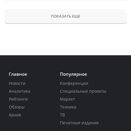
ПОКАЗАТЬ ЕЩЕ
Главное
Популярное
Новости
Конференции
Аналитика
Специальные проекты
Рейтинги
Маркет
Обзоры
Техника
Архив
ТВ
Печатные издания