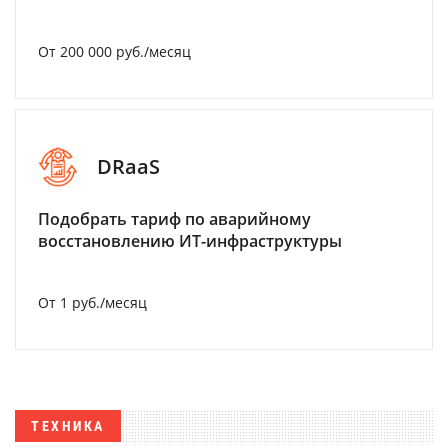
От 200 000 руб./месяц
DRaaS
Подобрать тариф по аварийному
восстановлению ИТ-инфраструктуры
От 1 руб./месяц
ТЕХНИКА