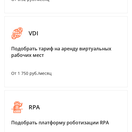
VDI
Подобрать тариф на аренду виртуальных
рабочих мест
От 1 750 руб./месяц
RPA
Подобрать платформу роботизации RPA