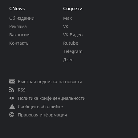
CNews
Соцсети
Об издании
Max
Реклама
VK
Вакансии
VK Видео
Контакты
Rutube
Telegram
Дзен
Быстрая подписка на новости
RSS
Политика конфиденциальности
Сообщить об ошибке
Правовая информация