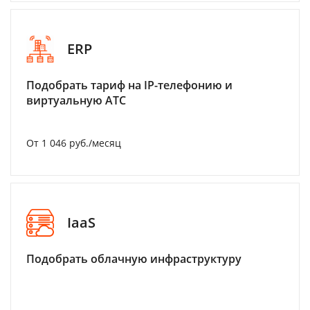
ERP
Подобрать тариф на IP-телефонию и
виртуальную АТС
От 1 046 руб./месяц
IaaS
Подобрать облачную инфраструктуру