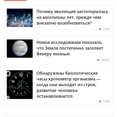
Почему эволюция застопорилась
на миллионы лет, прежде чем
внезапно возобновиться?
2529
Новое исследование показало,
что Земля постепенно заселяет
Венеру жизнью
36531
Обнаружены биологические
часы-хронометр организма —
когда они выходят из строя,
развитие человека
останавливается
5293