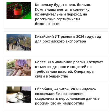
Кошельку будет очень больно.
Компаниям влетит в копеечку
принудительный переход на
российские сертификаты
безопасности
Китайский ИТ-рынок в 2026 году: гид
для российского экспортера
Более 30 миллионов россиян отлучат
от мессенджеров и соцсетей по
требованию властей. Операторы
связи в бешенстве
Сбербанк, «Авито», VK и «Яндекс»
возжелали без разрешения
скармливать персональные данные
россиян своим нейросетям