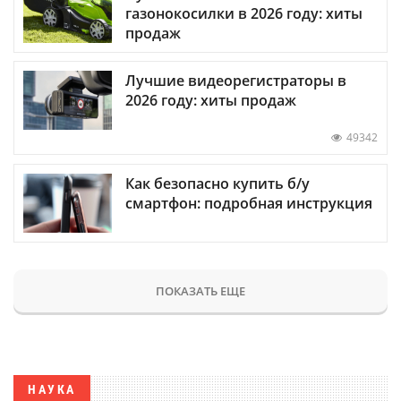
газонокосилки в 2026 году: хиты
продаж
Лучшие видеорегистраторы в
2026 году: хиты продаж
49342
Как безопасно купить б/у
смартфон: подробная инструкция
ПОКАЗАТЬ ЕЩЕ
НАУКА