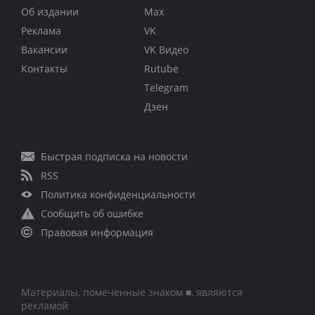
Об издании
Max
Реклама
VK
Вакансии
VK Видео
Контакты
Rutube
Telegram
Дзен
Быстрая подписка на новости
RSS
Политика конфиденциальности
Сообщить об ошибке
Правовая информация
Материалы, помеченные знаком ■, являются
рекламой