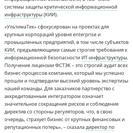
системы защиты
критической информационной
инфраструктуры
(КИИ).
«УльтимаТек» сфокусирован на проектах для
крупных корпораций уровня enterprise и
промышленных предприятий, в том числе субъектов
КИИ
, предъявляющими самые строгие требования к
информационной безопасности
ИТ-инфраструктуры
.
Получение лицензии ФСТЭК – это строгий аудит всех
бизнес-процессов компании, который мы успешно
прошли и подтвердили высокий уровень экспертизы
нашей команды. Для заказчиков партнерство с
аккредитованным интегратором означает
значительное сокращение рисков и соблюдение
директив со стороны регуляторов, что, в свою
очередь, страхует бизнес от крупных финансовых и
репутационных потерь», – сказала
директор по