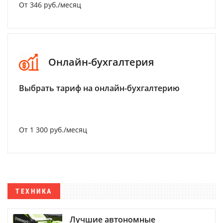
От 346 руб./месяц
Онлайн-бухгалтерия
Выбрать тариф на онлайн-бухгалтерию
От 1 300 руб./месяц
ТЕХНИКА
Лучшие автономные