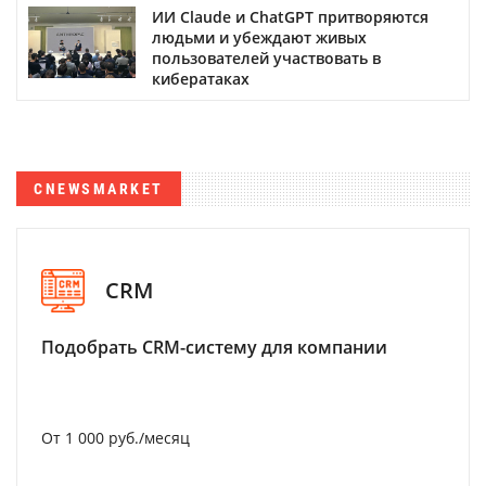
ИИ Claude и ChatGPT притворяются
людьми и убеждают живых
пользователей участвовать в
кибератаках
CNEWSMARKET
CRM
Подобрать CRM-систему для компании
От 1 000 руб./месяц