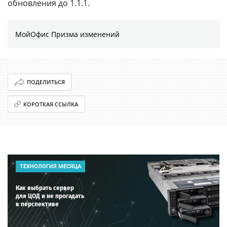
обновления до 1.1.1.
МойОфис Призма изменений
ПОДЕЛИТЬСЯ
КОРОТКАЯ ССЫЛКА
ТЕХНОЛОГИЯ МЕСЯЦА
Как выбрать сервер
для ЦОД и не прогадать
в перспективе