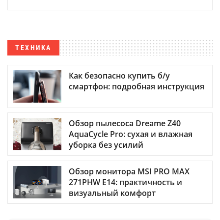
ТЕХНИКА
Как безопасно купить б/у
смартфон: подробная инструкция
Обзор пылесоса Dreame Z40
AquaCycle Pro: сухая и влажная
уборка без усилий
Обзор монитора MSI PRO MAX
271PHW E14: практичность и
визуальный комфорт