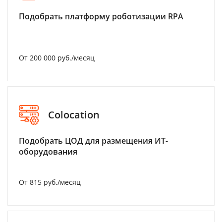
Подобрать платформу роботизации RPA
От 200 000 руб./месяц
Colocation
Подобрать ЦОД для размещения ИТ-
оборудования
От 815 руб./месяц