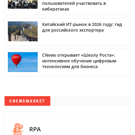
пользователей участвовать в
кибератаках
Китайский ИТ-рынок в 2026 году: гид
для российского экспортера
CNews открывает «Школу Роста»:
интенсивное обучение цифровым
технологиям для бизнеса
CNEWSMARKET
RPA