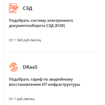
СЭД
Подобрать систему электронного
документооборота СЭД (ECM)
От 1 360 руб./месяц
DRaaS
Подобрать тариф по аварийному
восстановлению ИТ-инфраструктуры
От 1 руб./месяц