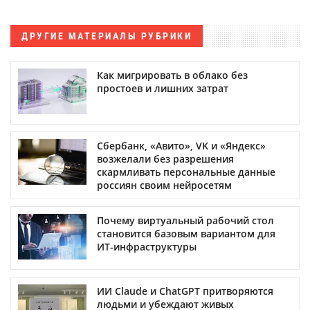
ДРУГИЕ МАТЕРИАЛЫ РУБРИКИ
Как мигрировать в облако без
простоев и лишних затрат
Сбербанк, «Авито», VK и «Яндекс»
возжелали без разрешения
скармливать персональные данные
россиян своим нейросетям
Почему виртуальный рабочий стол
становится базовым вариантом для
ИТ-инфраструктуры
ИИ Claude и ChatGPT притворяются
людьми и убеждают живых