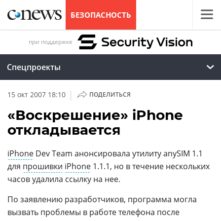
БЕЗОПАСНОСТЬ
при поддержке
Спецпроекты
|
15 окт 2007 18:10
ПОДЕЛИТЬСЯ
«Воскрешение» iPhone
откладывается
iPhone
Dev Team анонсировала утилиту anySIM 1.1
для
прошивки
iPhone
1.1.1, но в течение нескольких
часов удалила ссылку на нее.
По заявлению разработчиков, программа могла
вызвать проблемы в работе телефона после