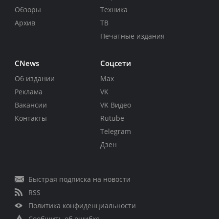
Обзоры
Техника
Архив
ТВ
Печатные издания
CNews
Соцсети
Об издании
Max
Реклама
VK
Вакансии
VK Видео
Контакты
Rutube
Telegram
Дзен
Быстрая подписка на новости
RSS
Политика конфиденциальности
Сообщить об ошибке